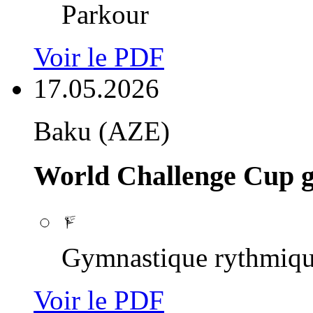
Parkour
Voir le PDF
17.05.2026
Baku (AZE)
World Challenge Cup 
Gymnastique rythmiq
Voir le PDF