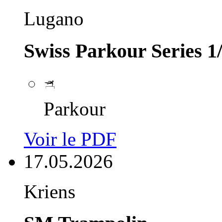
Lugano
Swiss Parkour Series 1
Parkour
Voir le PDF
17.05.2026
Kriens