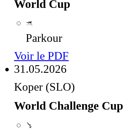
World Cup
Parkour
Voir le PDF
31.05.2026
Koper (SLO)
World Challenge Cup