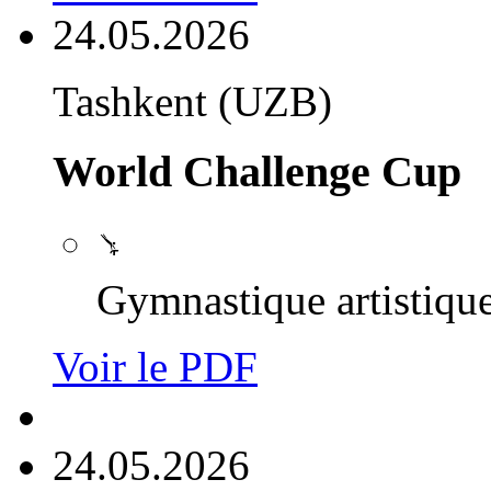
24.05.2026
Tashkent (UZB)
World Challenge Cup
Gymnastique artistiqu
Voir le PDF
24.05.2026