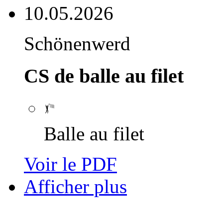
10.05.2026
Schönenwerd
CS de balle au filet
Balle au filet
Voir le PDF
Afficher plus