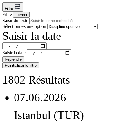
Filtre
Filtre
Fermer
Saisir du texte
Sélectionnez une option
Saisir la date
Saisir la date
Reprendre
Réinitialiser le filtre
1802
Résultats
07.06.2026
Istanbul (TUR)