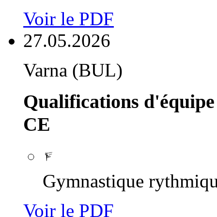
Voir le PDF
27.05.2026
Varna (BUL)
Qualifications d'équipe
CE
Gymnastique rythmiq
Voir le PDF