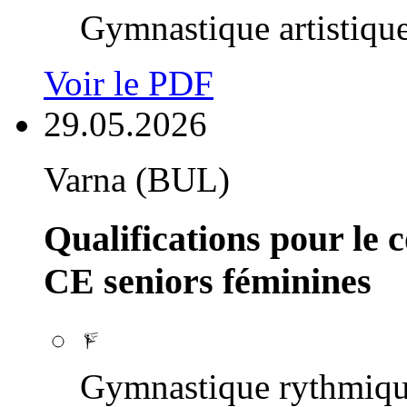
Gymnastique artistiqu
Voir le PDF
29.05.2026
Varna (BUL)
Qualifications pour le 
CE seniors féminines
Gymnastique rythmiq