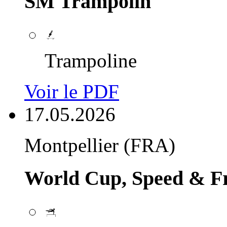
SM Trampolin
Trampoline
Voir le PDF
17.05.2026
Montpellier (FRA)
World Cup, Speed & Fr