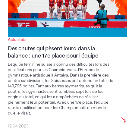
Actualités
Des chutes qui pèsent lourd dans la
balance : une 17e place pour l'équipe
L'équipe féminine suisse a connu des difficultés lors des
qualifications pour les Championnats d'Europe de
gymnastique artistique à Antalya. Dans la première des
quatre subdivisions, les Suissesses ont obtenu un total de
143,795 points. Tant aux barres asymétriques qu'à la
poutre, les gymnastes sont tombées sept fois de leur
engin au total, ce qui les a empêchées de réaliser
pleinement leur potentiel. Avec une 17e place, l'équipe
rate la qualification pour les Championnats du monde
qu'elle visait.
12.04.2023