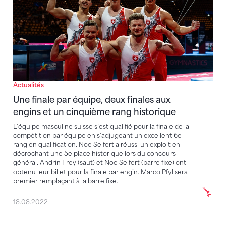
Actualités
Une finale par équipe, deux finales aux
engins et un cinquième rang historique
L’équipe masculine suisse s’est qualifié pour la finale de la
compétition par équipe en s’adjugeant un excellent 6e
rang en qualification. Noe Seifert a réussi un exploit en
décrochant une 5e place historique lors du concours
général. Andrin Frey (saut) et Noe Seifert (barre fixe) ont
obtenu leur billet pour la finale par engin. Marco Pfyl sera
premier remplaçant à la barre fixe.
18.08.2022