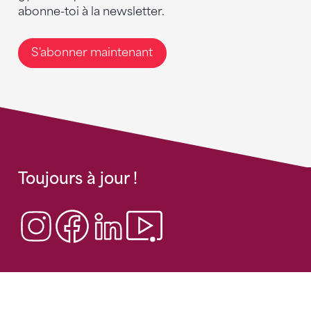
abonne-toi à la newsletter.
S'abonner maintenant
Toujours à jour !