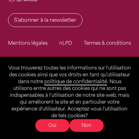
S'abonner à la newsletter
Mentions légales
nLPD
Termes & conditions
Vous trouverez toutes les informations sur l'utilisation
des cookies ainsi que vos droits en tant qu'utilisateur
dans notre
politique de confidentialité
. Nous
utilisons entre autres des cookies qui ne sont pas
indispensables à l'utilisation de notre site web, mais
qui améliorent le site et en particulier votre
expérience d'utilisateur. Acceptez-vous l'utilisation
de tels cookies?
Oui
Non