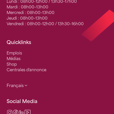
Lundi : 08h00–12h00 / 13h30–17h00
Mardi : 08h00–13h00
Mercredi : 08h00–13h00
Jeudi : 08h00–13h00
Vendredi : 08h00–12h00 / 13h30–16h00
Quicklinks
Emplois
Médias
Shop
Centrales d'annonce
Français
Social Media
Instagram
Facebook
LinkedIn
Video Center