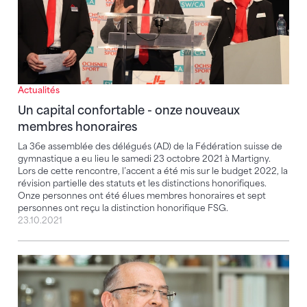
Actualités
Un capital confortable - onze nouveaux
membres honoraires
La 36e assemblée des délégués (AD) de la Fédération suisse de
gymnastique a eu lieu le samedi 23 octobre 2021 à Martigny.
Lors de cette rencontre, l’accent a été mis sur le budget 2022, la
révision partielle des statuts et les distinctions honorifiques.
Onze personnes ont été élues membres honoraires et sept
personnes ont reçu la distinction honorifique FSG.
23.10.2021
La vie associative dans la peau