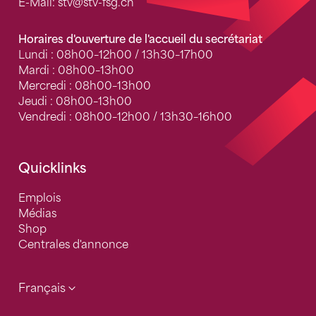
E-Mail:
stv
@stv-fsg.ch
Horaires d'ouverture de l'accueil du secrétariat
Lundi : 08h00–12h00 / 13h30–17h00
Mardi : 08h00–13h00
Mercredi : 08h00–13h00
Jeudi : 08h00–13h00
Vendredi : 08h00–12h00 / 13h30–16h00
Quicklinks
Emplois
Médias
Shop
Centrales d'annonce
Français