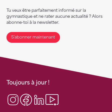
Tu veux être parfaitement informé sur la
gymnastique et ne rater aucune actualité ? Alors
abonne-toi à la newsletter.
S'abonner maintenant
Toujours à jour !