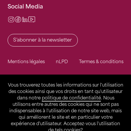
Social Media
Instagram
Facebook
LinkedIn
Video Center
S'abonner à la newsletter
Mentions légales
nLPD
Termes & conditions
Vous trouverez toutes les informations sur l'utilisation
des cookies ainsi que vos droits en tant qu'utilisateur
dans notre
politique de confidentialité
. Nous
utilisons entre autres des cookies qui ne sont pas
indispensables à l'utilisation de notre site web, mais
qui améliorent le site et en particulier votre
expérience d'utilisateur. Acceptez-vous l'utilisation
de tels cookies?