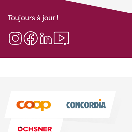
Toujours à jour !
Sponsoren
Sponsoren