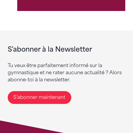
S'abonner à la Newsletter
Tu veux être parfaitement informé sur la
gymnastique et ne rater aucune actualité ? Alors
abonne-toi à la newsletter.
S'abonner maintenant