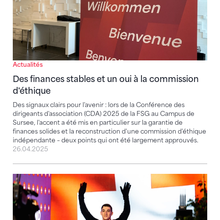
Actualités
Des finances stables et un oui à la commission
d'éthique
Des signaux clairs pour l'avenir : lors de la Conférence des
dirigeants d'association (CDA) 2025 de la FSG au Campus de
Sursee, l'accent a été mis en particulier sur la garantie de
finances solides et la reconstruction d'une commission d'éthique
indépendante – deux points qui ont été largement approuvés.
26.04.2025
Matteo Giubellini remporte le bronze à Doha