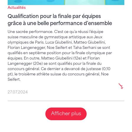
Actualités
Qualification pour la finale par équipes
grâce à une belle performance d’ensemble
Une sacrée performance. C'est ce qu'a réussi l'équipe
suisse masculine de gymnastique artistique aux Jeux
olympiques de Paris. Luca Giubellini, Matteo Giubellini,
Florian Langenegger, Noe Seifert et Taha Serhani se sont
qualifiés en septième position pour la finale olympique par
équipes. En outre, Matteo Giubellini (12e) et Florian
Langenegger (20e) se sont qualifiés pour la finale du
concours général. Ce dernier a devancé de justesse (0,10
pt), le troisième athlète suisse du concours général, Noe
Seifert.
27.07.2024
Afficher plus