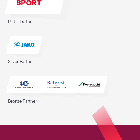
Platin Partner
Silver Partner
Bronze Partner