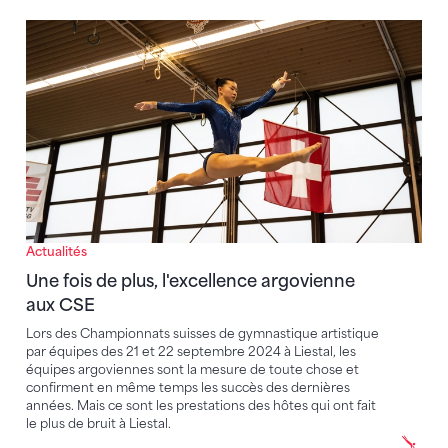
Une fois de plus, l'excellence argovienne aux CSE
Actualités
Une fois de plus, l'excellence argovienne
aux CSE
Lors des Championnats suisses de gymnastique artistique
par équipes des 21 et 22 septembre 2024 à Liestal, les
équipes argoviennes sont la mesure de toute chose et
confirment en même temps les succès des dernières
années. Mais ce sont les prestations des hôtes qui ont fait
le plus de bruit à Liestal.