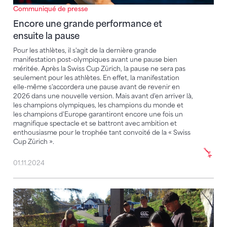
Communiqué de presse
Encore une grande performance et
ensuite la pause
Pour les athlètes, il s'agit de la dernière grande
manifestation post-olympiques avant une pause bien
méritée. Après la Swiss Cup Zürich, la pause ne sera pas
seulement pour les athlètes. En effet, la manifestation
elle-même s'accordera une pause avant de revenir en
2026 dans une nouvelle version. Mais avant d'en arriver là,
les champions olympiques, les champions du monde et
les champions d'Europe garantiront encore une fois un
magnifique spectacle et se battront avec ambition et
enthousiasme pour le trophée tant convoité de la « Swiss
Cup Zürich ».
01.11.2024
Les gymnastes : Garde-à-vous!