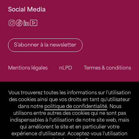
Social Media
Instagram
Facebook
LinkedIn
Video Center
S'abonner à la newsletter
Mentions légales
nLPD
Termes & conditions
Vous trouverez toutes les informations sur l'utilisation
des cookies ainsi que vos droits en tant qu'utilisateur
dans notre
politique de confidentialité
. Nous
utilisons entre autres des cookies qui ne sont pas
indispensables à l'utilisation de notre site web, mais
qui améliorent le site et en particulier votre
expérience d'utilisateur. Acceptez-vous l'utilisation