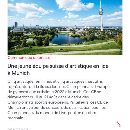
Communiqué de presse
Une jeune équipe suisse d’artistique en lice
à Munich
Cinq artistique féminines et cinq artistiques masculins
représenteront la Suisse lors des Championnats d’Europe
de gymnastique artistique 2022 à Munich. Ces CE se
dérouleront du 11 au 21 août dans le cadre des
Championnats sportifs européens. Par ailleurs, ces CE de
Munich ont valeur de concours de qualification pour les
Championnats du monde de Liverpool en octobre
prochain.