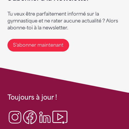
Tu veux être parfaitement informé sur la
gymnastique et ne rater aucune actualité ? Alors
abonne-toi à la newsletter.
S'abonner maintenant
Toujours à jour !