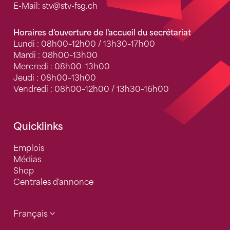
E-Mail:
stv
@stv-fsg.ch
Horaires d'ouverture de l'accueil du secrétariat
Lundi : 08h00–12h00 / 13h30–17h00
Mardi : 08h00–13h00
Mercredi : 08h00–13h00
Jeudi : 08h00–13h00
Vendredi : 08h00–12h00 / 13h30–16h00
Quicklinks
Emplois
Médias
Shop
Centrales d'annonce
Français