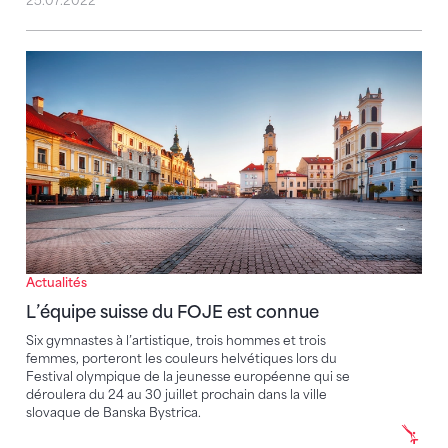
25.07.2022
L’équipe suisse du FOJE est connue
Actualités
L’équipe suisse du FOJE est connue
Six gymnastes à l’artistique, trois hommes et trois
femmes, porteront les couleurs helvétiques lors du
Festival olympique de la jeunesse européenne qui se
déroulera du 24 au 30 juillet prochain dans la ville
slovaque de Banska Bystrica.