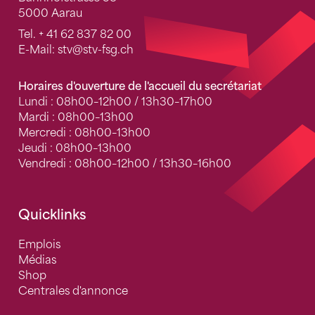
5000 Aarau
Tel.
+ 41 62 837 82 00
E-Mail:
stv
@stv-fsg.ch
Horaires d'ouverture de l'accueil du secrétariat
Lundi : 08h00–12h00 / 13h30–17h00
Mardi : 08h00–13h00
Mercredi : 08h00–13h00
Jeudi : 08h00–13h00
Vendredi : 08h00–12h00 / 13h30–16h00
Quicklinks
Emplois
Médias
Shop
Centrales d'annonce