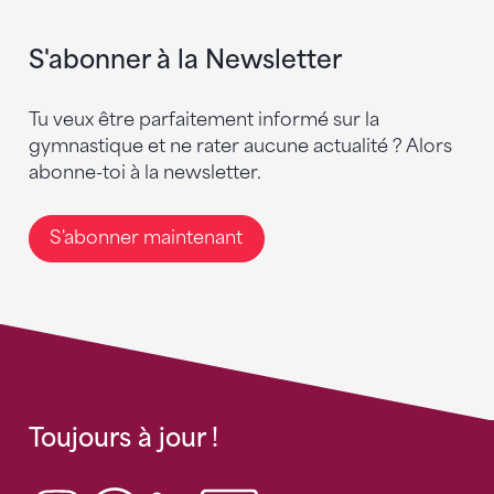
S'abonner à la Newsletter
Tu veux être parfaitement informé sur la
gymnastique et ne rater aucune actualité ? Alors
abonne-toi à la newsletter.
S'abonner maintenant
Toujours à jour !