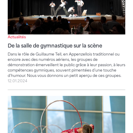
Actualités
De la salle de gymnastique sur la scène
Dans le rôle de Guillaume Tell, en Appenzellois traditionnel ou
encore avec des numéros aériens, les groupes de
démonstration émerveillent le public grâce à leur passion, à leurs
compétences gymniques, souvent pimentées d’une touche
d'humour. Nous vous donnons un petit aperçu de ces groupes.
12.01.2024
Veyrier remporte deux fois l'or