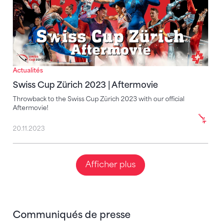
Actualités
Swiss Cup Zürich 2023 | Aftermovie
Throwback to the Swiss Cup Zürich 2023 with our official
Aftermovie!
20.11.2023
Afficher plus
Communiqués de presse