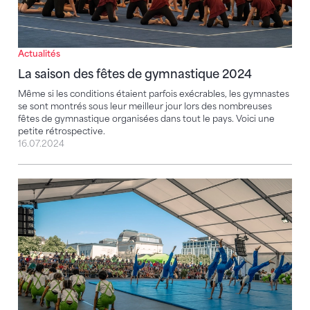
Actualités
La saison des fêtes de gymnastique 2024
Même si les conditions étaient parfois exécrables, les gymnastes
se sont montrés sous leur meilleur jour lors des nombreuses
fêtes de gymnastique organisées dans tout le pays. Voici une
petite rétrospective.
16.07.2024
Comme une Gymnaestrada, mais en plus petit