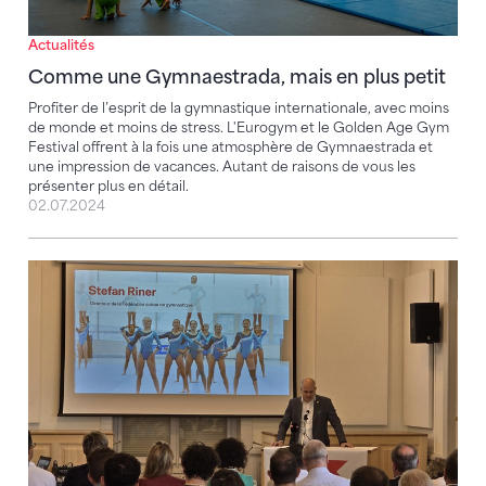
Actualités
Comme une Gymnaestrada, mais en plus petit
Profiter de l’esprit de la gymnastique internationale, avec moins
de monde et moins de stress. L'Eurogym et le Golden Age Gym
Festival offrent à la fois une atmosphère de Gymnaestrada et
une impression de vacances. Autant de raisons de vous les
présenter plus en détail.
02.07.2024
J- 365 avant Lausanne 2025