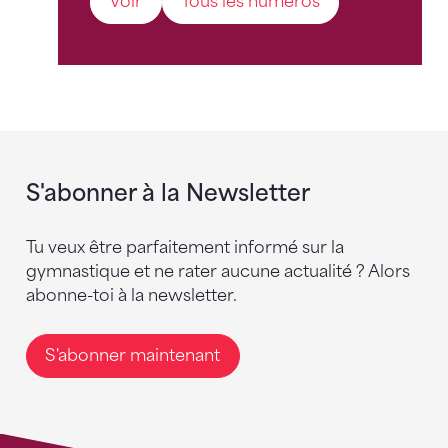
Voir
Tous les numéros
S'abonner à la Newsletter
Tu veux être parfaitement informé sur la
gymnastique et ne rater aucune actualité ? Alors
abonne-toi à la newsletter.
S'abonner maintenant