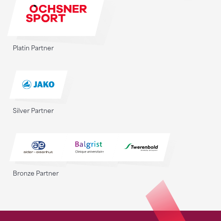
Platin Partner
Silver Partner
Bronze Partner