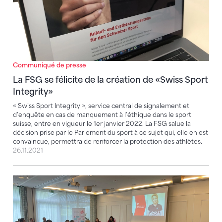
Communiqué de presse
La FSG se félicite de la création de «Swiss Sport
Integrity»
« Swiss Sport Integrity », service central de signalement et
d’enquête en cas de manquement à l’éthique dans le sport
suisse, entre en vigueur le 1er janvier 2022. La FSG salue la
décision prise par le Parlement du sport à ce sujet qui, elle en est
convaincue, permettra de renforcer la protection des athlètes.
26.11.2021
Conférences tournées vers l’avenir