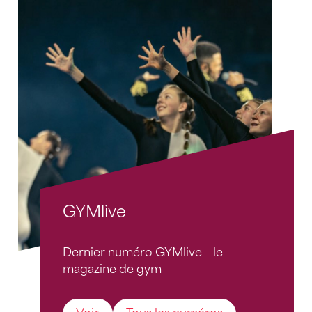
GYMlive
Dernier numéro GYMlive – le
magazine de gym