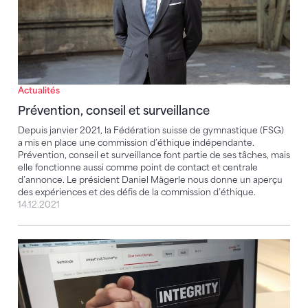
Actualités
Prévention, conseil et surveillance
Depuis janvier 2021, la Fédération suisse de gymnastique (FSG)
a mis en place une commission d’éthique indépendante.
Prévention, conseil et surveillance font partie de ses tâches, mais
elle fonctionne aussi comme point de contact et centrale
d’annonce. Le président Daniel Mägerle nous donne un aperçu
des expériences et des défis de la commission d’éthique.
14.12.2021
La FSG se félicite de la création de «Swiss Sport Inte