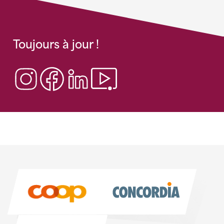
Toujours à jour !
Sponsoren
Sponsoren