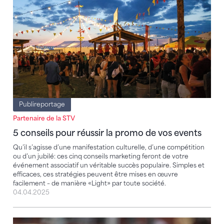
Publireportage
Partenaire de la STV
5 conseils pour réussir la promo de vos events
Qu’il s’agisse d’une manifestation culturelle, d’une compétition
ou d’un jubilé: ces cinq conseils marketing feront de votre
événement associatif un véritable succès populaire. Simples et
efficaces, ces stratégies peuvent être mises en œuvre
facilement – de manière «Light» par toute société.
04.04.2025
Magistral