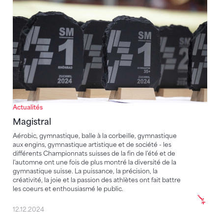
Actualités
Magistral
Aérobic, gymnastique, balle à la corbeille, gymnastique
aux engins, gymnastique artistique et de société - les
différents Championnats suisses de la fin de l'été et de
l'automne ont une fois de plus montré la diversité de la
gymnastique suisse. La puissance, la précision, la
créativité, la joie et la passion des athlètes ont fait battre
les coeurs et enthousiasmé le public.
12.12.2024