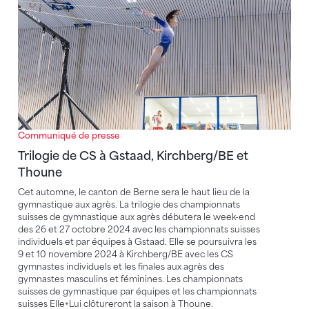
Communiqué de presse
Trilogie de CS à Gstaad, Kirchberg/BE et
Thoune
Cet automne, le canton de Berne sera le haut lieu de la
gymnastique aux agrès. La trilogie des championnats
suisses de gymnastique aux agrès débutera le week-end
des 26 et 27 octobre 2024 avec les championnats suisses
individuels et par équipes à Gstaad. Elle se poursuivra les
9 et 10 novembre 2024 à Kirchberg/BE avec les CS
gymnastes individuels et les finales aux agrès des
gymnastes masculins et féminines. Les championnats
suisses de gymnastique par équipes et les championnats
suisses Elle+Lui clôtureront la saison à Thoune.