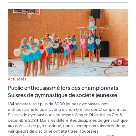
Public enthousiasmé lors des championnats Suisses
Actualités
Public enthousiasmé lors des championnats
Suisses de gymnastique de société jeunesse
184 sociétés, soit plus de 3000 jeunes gymnastes, ont
enthousiasmé le public venu en nombre lors des Championnats
Suisses de gymnastique Jeunesse à Sins et Oberrüti les 7 et 8
décembre 2024. Dans les différentes disciplines de gymnastique
aux agrès et de gymnastique, douze champions suisses et deux
vainqueurs de discipline ont été titrés. Toutes les