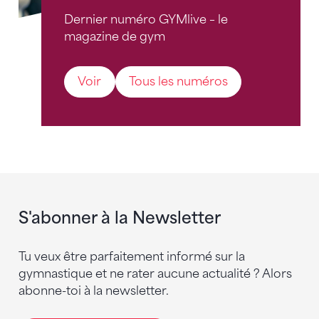
Dernier numéro GYMlive – le
magazine de gym
Voir
Tous les numéros
S'abonner à la Newsletter
Tu veux être parfaitement informé sur la
gymnastique et ne rater aucune actualité ? Alors
abonne-toi à la newsletter.