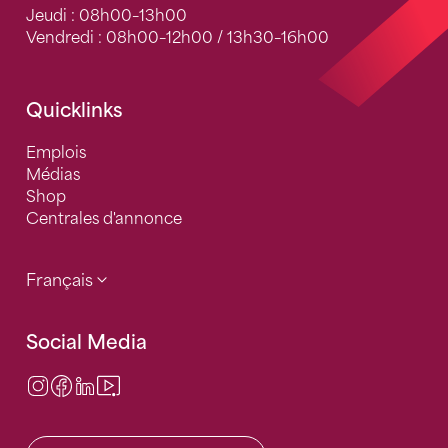
Jeudi : 08h00–13h00
Vendredi : 08h00–12h00 / 13h30–16h00
Quicklinks
Emplois
Médias
Shop
Centrales d'annonce
Français
Social Media
Instagram
Facebook
LinkedIn
Video Center