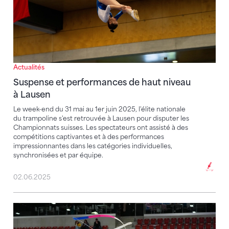
Actualités
Suspense et performances de haut niveau
à Lausen
Le week-end du 31 mai au 1er juin 2025, l'élite nationale
du trampoline s'est retrouvée à Lausen pour disputer les
Championnats suisses. Les spectateurs ont assisté à des
compétitions captivantes et à des performances
impressionnantes dans les catégories individuelles,
synchronisées et par équipe.
02.06.2025
Gymnastique rythmique : Championnats suisses à Sai