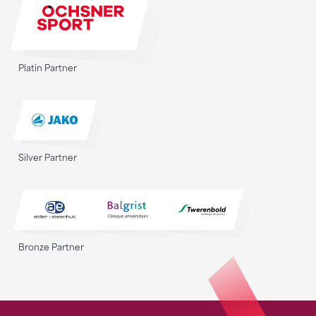
Platin Partner
Silver Partner
Bronze Partner