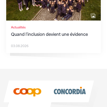
Actualités
Quand l’inclusion devient une évidence
03.08.2026
Sponsoren
Sponsoren