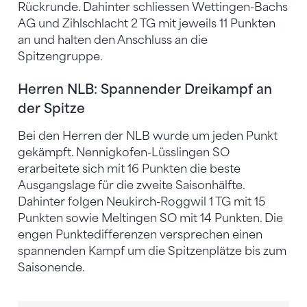
Rückrunde. Dahinter schliessen Wettingen-Bachs
AG und Zihlschlacht 2 TG mit jeweils 11 Punkten
an und halten den Anschluss an die
Spitzengruppe.
Herren NLB: Spannender Dreikampf an
der Spitze
Bei den Herren der NLB wurde um jeden Punkt
gekämpft. Nennigkofen-Lüsslingen SO
erarbeitete sich mit 16 Punkten die beste
Ausgangslage für die zweite Saisonhälfte.
Dahinter folgen Neukirch-Roggwil 1 TG mit 15
Punkten sowie Meltingen SO mit 14 Punkten. Die
engen Punktedifferenzen versprechen einen
spannenden Kampf um die Spitzenplätze bis zum
Saisonende.