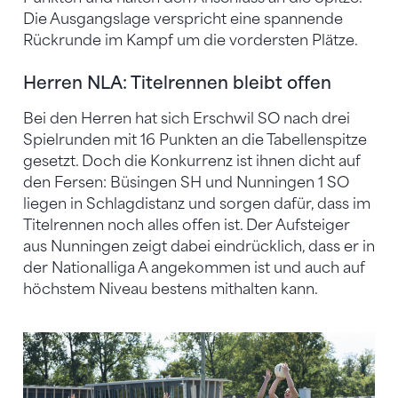
Die Ausgangslage verspricht eine spannende
Rückrunde im Kampf um die vordersten Plätze.
Herren NLA: Titelrennen bleibt offen
Bei den Herren hat sich Erschwil SO nach drei
Spielrunden mit 16 Punkten an die Tabellenspitze
gesetzt. Doch die Konkurrenz ist ihnen dicht auf
den Fersen: Büsingen SH und Nunningen 1 SO
liegen in Schlagdistanz und sorgen dafür, dass im
Titelrennen noch alles offen ist. Der Aufsteiger
aus Nunningen zeigt dabei eindrücklich, dass er in
der Nationalliga A angekommen ist und auch auf
höchstem Niveau bestens mithalten kann.