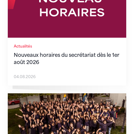
Actualités
Nouveaux horaires du secrétariat dès le 1er
août 2026
04.08.2026
Quand l’inclusion devient une évidence