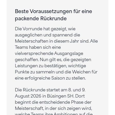
Beste Voraussetzungen für eine
packende Rückrunde
Die Vorrunde hat gezeigt, wie
ausgeglichen und spannend die
Meisterschaften in diesem Jahr sind. Alle
Teams haben sich eine
vielversprechende Ausgangslage
geschaffen. Nun gilt es, die gezeigten
Leistungen zu bestätigen, wichtige
Punkte zu sammeln und die Weichen für
eine erfolgreiche Saison zu stellen.
Die Rückrunde startet am 8. und 9.
August 2026 in Büsingen SH. Dort
beginnt die entscheidende Phase der
Meisterschaft, in der sich zeigen wird,
welche Teams ihre Ambitionen auf die