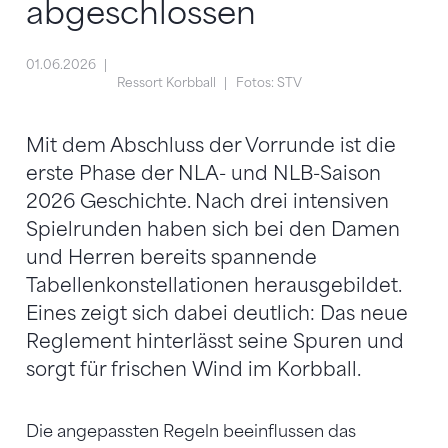
abgeschlossen
01.06.2026
Ressort Korbball
Fotos: STV
Mit dem Abschluss der Vorrunde ist die
erste Phase der NLA- und NLB-Saison
2026 Geschichte. Nach drei intensiven
Spielrunden haben sich bei den Damen
und Herren bereits spannende
Tabellenkonstellationen herausgebildet.
Eines zeigt sich dabei deutlich: Das neue
Reglement hinterlässt seine Spuren und
sorgt für frischen Wind im Korbball.
Die angepassten Regeln beeinflussen das