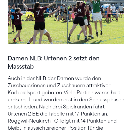
Damen NLB: Urtenen 2 setzt den
Massstab
Auch in der NLB der Damen wurde den
Zuschauerinnen und Zuschauern attraktiver
Korbballsport geboten. Viele Partien waren hart
umkämpft und wurden erst in den Schlussphasen
entschieden. Nach drei Spielrunden führt
Urtenen 2 BE die Tabelle mit 17 Punkten an.
Roggwil-Neukirch TG folgt mit 14 Punkten und
bleibt in aussichtsreicher Position für die