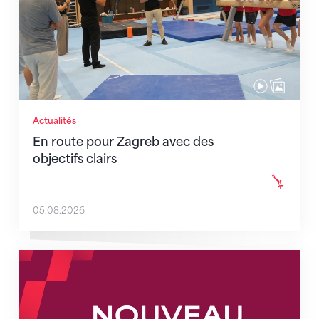
Actualités
En route pour Zagreb avec des
objectifs clairs
05.08.2026
Nouveaux horaires du secrétariat dès le 1er août 202