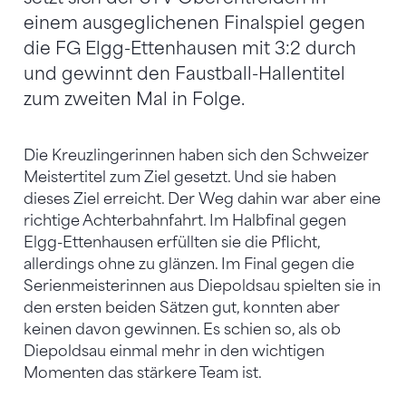
einem ausgeglichenen Finalspiel gegen
die FG Elgg-Ettenhausen mit 3:2 durch
und gewinnt den Faustball-Hallentitel
zum zweiten Mal in Folge.
Die Kreuzlingerinnen haben sich den Schweizer
Meistertitel zum Ziel gesetzt. Und sie haben
dieses Ziel erreicht. Der Weg dahin war aber eine
richtige Achterbahnfahrt. Im Halbfinal gegen
Elgg-Ettenhausen erfüllten sie die Pflicht,
allerdings ohne zu glänzen. Im Final gegen die
Serienmeisterinnen aus Diepoldsau spielten sie in
den ersten beiden Sätzen gut, konnten aber
keinen davon gewinnen. Es schien so, als ob
Diepoldsau einmal mehr in den wichtigen
Momenten das stärkere Team ist.