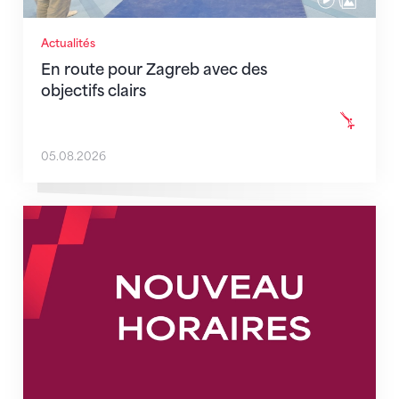
Actualités
En route pour Zagreb avec des
objectifs clairs
05.08.2026
Nouveaux horaires du secrétariat dès le 1er août 202