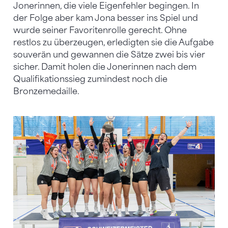
Jonerinnen, die viele Eigenfehler begingen. In
der Folge aber kam Jona besser ins Spiel und
wurde seiner Favoritenrolle gerecht. Ohne
restlos zu überzeugen, erledigten sie die Aufgabe
souverän und gewannen die Sätze zwei bis vier
sicher. Damit holen die Jonerinnen nach dem
Qualifikationssieg zumindest noch die
Bronzemedaille.