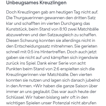
Unbeugsames Kreuzlingen
Doch Kreuzlingen gab am heutigen Tag nicht auf.
Die Thurgauerinnen gewannen den dritten Satz
klar und schafften im vierten Durchgang das
Kunststück, beim Stand von 8:10 zwei Matchbälle
abzuwehren und den Satzausgleich zu schaffen.
Diesen Schwung konnten sie allerdings nicht in
den Entscheidungssatz mitnehmen. Sie gerieten
schnell mit 0:5 ins Hintertreffen. Doch auch jetzt
gaben sie nicht auf und kämpften sich irgendwie
zurück ins Spiel. Dank einer Serie von acht
Punkten beim Stand von 2:6 erspielten sich die
Kreuzlingerinnen vier Matchbälle. Den vierten
konnten sie nutzen und lagen sich danach jubelnd
in den Armen. «Wir haben die ganze Saison über
immer an uns geglaubt. Das war auch heute der
Schlüssel. Wir haben bislang sehr oft in den
wichtigen Spielen unser Potenzial nicht abrufen