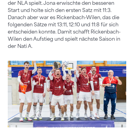
der NLA spielt. Jona erwischte den besseren
Start und holte sich den ersten Satz mit 11:3.
Danach aber war es Rickenbach-Wilen, das die
folgenden Sätze mit 13:11, 12:10 und 11:8 für sich
entscheiden konnte. Damit schafft Rickenbach-
Wilen den Aufstieg und spielt nächste Saison in
der Nati A.