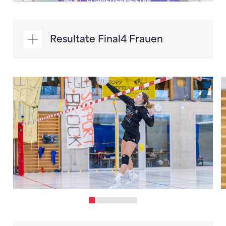
Resultate Final4 Frauen