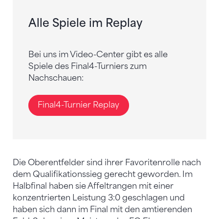
Alle Spiele im Replay
Bei uns im Video-Center gibt es alle
Spiele des Final4-Turniers zum
Nachschauen:
Final4-Turnier Replay
Die Oberentfelder sind ihrer Favoritenrolle nach
dem Qualifikationssieg gerecht geworden. Im
Halbfinal haben sie Affeltrangen mit einer
konzentrierten Leistung 3:0 geschlagen und
haben sich dann im Final mit den amtierenden