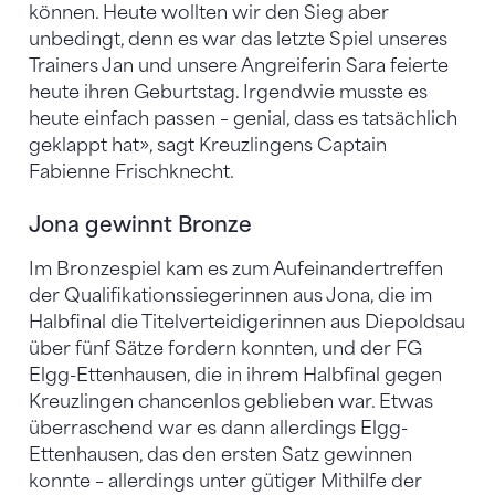
können. Heute wollten wir den Sieg aber
unbedingt, denn es war das letzte Spiel unseres
Trainers Jan und unsere Angreiferin Sara feierte
heute ihren Geburtstag. Irgendwie musste es
heute einfach passen – genial, dass es tatsächlich
geklappt hat», sagt Kreuzlingens Captain
Fabienne Frischknecht.
Jona gewinnt Bronze
Im Bronzespiel kam es zum Aufeinandertreffen
der Qualifikationssiegerinnen aus Jona, die im
Halbfinal die Titelverteidigerinnen aus Diepoldsau
über fünf Sätze fordern konnten, und der FG
Elgg-Ettenhausen, die in ihrem Halbfinal gegen
Kreuzlingen chancenlos geblieben war. Etwas
überraschend war es dann allerdings Elgg-
Ettenhausen, das den ersten Satz gewinnen
konnte – allerdings unter gütiger Mithilfe der