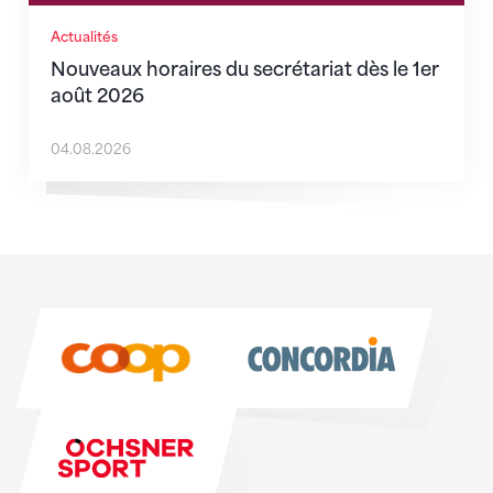
Actualités
Nouveaux horaires du secrétariat dès le 1er
août 2026
04.08.2026
Sponsoren
Sponsoren