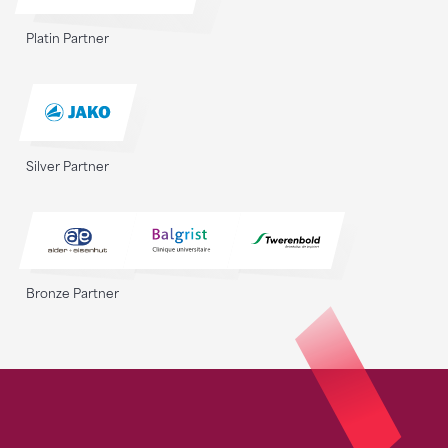
Platin Partner
Silver Partner
Bronze Partner