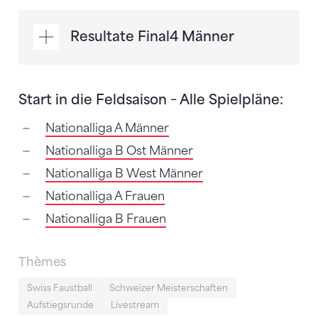
Resultate Final4 Männer
Start in die Feldsaison − Alle Spielpläne:
Nationalliga A Männer
Nationalliga B Ost Männer
Nationalliga B West Männer
Nationalliga A Frauen
Nationalliga B Frauen
Thèmes
Swiss Faustball
Schweizer Meisterschaften
Aufstiegsrunde
Livestream