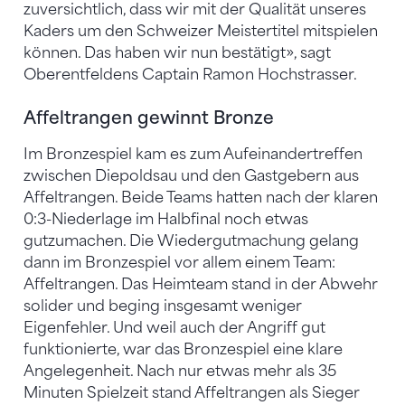
zuversichtlich, dass wir mit der Qualität unseres
Kaders um den Schweizer Meistertitel mitspielen
können. Das haben wir nun bestätigt», sagt
Oberentfeldens Captain Ramon Hochstrasser.
Affeltrangen gewinnt Bronze
Im Bronzespiel kam es zum Aufeinandertreffen
zwischen Diepoldsau und den Gastgebern aus
Affeltrangen. Beide Teams hatten nach der klaren
0:3-Niederlage im Halbfinal noch etwas
gutzumachen. Die Wiedergutmachung gelang
dann im Bronzespiel vor allem einem Team:
Affeltrangen. Das Heimteam stand in der Abwehr
solider und beging insgesamt weniger
Eigenfehler. Und weil auch der Angriff gut
funktionierte, war das Bronzespiel eine klare
Angelegenheit. Nach nur etwas mehr als 35
Minuten Spielzeit stand Affeltrangen als Sieger