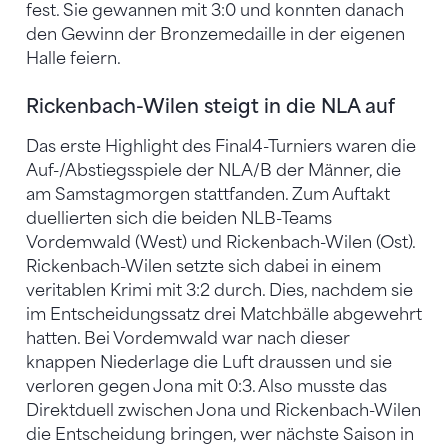
fest. Sie gewannen mit 3:0 und konnten danach
den Gewinn der Bronzemedaille in der eigenen
Halle feiern.
Rickenbach-Wilen steigt in die NLA auf
Das erste Highlight des Final4-Turniers waren die
Auf-/Abstiegsspiele der NLA/B der Männer, die
am Samstagmorgen stattfanden. Zum Auftakt
duellierten sich die beiden NLB-Teams
Vordemwald (West) und Rickenbach-Wilen (Ost).
Rickenbach-Wilen setzte sich dabei in einem
veritablen Krimi mit 3:2 durch. Dies, nachdem sie
im Entscheidungssatz drei Matchbälle abgewehrt
hatten. Bei Vordemwald war nach dieser
knappen Niederlage die Luft draussen und sie
verloren gegen Jona mit 0:3. Also musste das
Direktduell zwischen Jona und Rickenbach-Wilen
die Entscheidung bringen, wer nächste Saison in