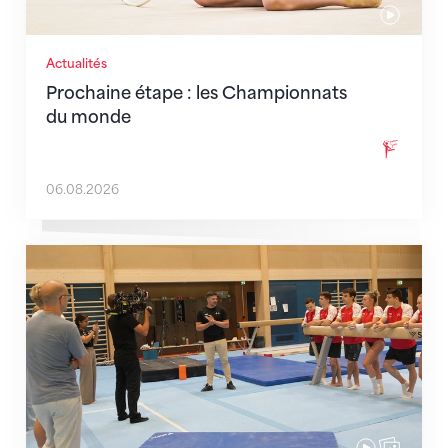
Actualités
Prochaine étape : les Championnats
du monde
06.08.2026
En route pour Zagreb avec des objectifs clairs