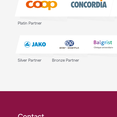
Platin Partner
Silver Partner
Bronze Partner
Contact