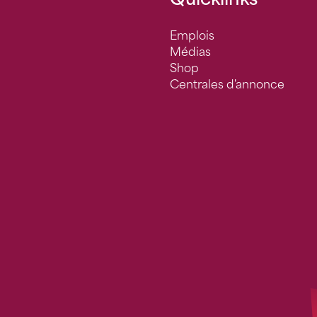
Emplois
Médias
Shop
Centrales d'annonce