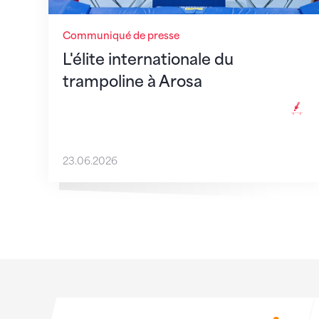
Communiqué de presse
L'élite internationale du
trampoline à Arosa
23.06.2026
Sponsoren
Sponsoren