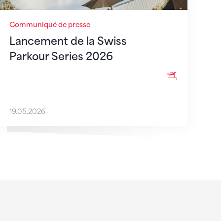
Communiqué de presse
Lancement de la Swiss
Parkour Series 2026
19.05.2026