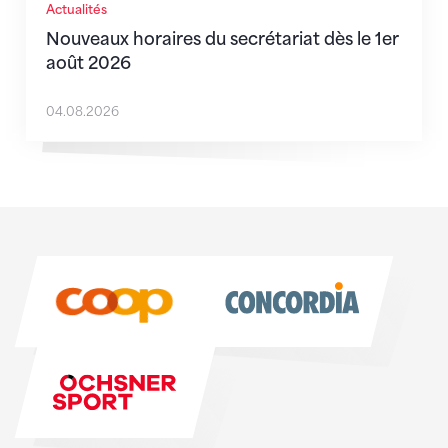
Actualités
Nouveaux horaires du secrétariat dès le 1er
août 2026
04.08.2026
Sponsoren
Sponsoren