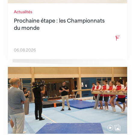
Actualités
Prochaine étape : les Championnats
du monde
06.08.2026
En route pour Zagreb avec des objectifs clairs