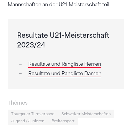
Mannschaften an der U21-Meisterschaft teil.
Resultate U21-Meisterschaft
2023/24
Resultate und Rangliste Herren
Resultate und Rangliste Damen
Thèmes
Thurgauer Turnverband
Schweizer Meisterschaften
Jugend / Junioren
Breitensport