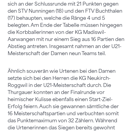
sich an der Schlussrunde mit 21 Punkten gegen
den STV Nunningen (18) und den FTV Buchthalen
(17) behaupten, welche die Ränge 4 und 5
belegten. Am Ende der Tabelle müssen hingegen
die Korbballerinnen von der KG Madiswil-
Aarwangen mit nur einem Sieg aus 16 Partien den
Abstieg antreten. Insgesamt nahmen an der U21-
Meisterschaft der Damen neun Teams teil.
Ähnlich souverän wie Urtenen bei den Damen
setzte sich bei den Herren die KG Neukirch-
Roggwil in der U21-Meisterschaft durch. Die
Thurgauer konnten an der Finalrunde vor
heimischer Kulisse ebenfalls einen Start-Ziel-
Erfolg feiern. Auch sie gewannen sämtliche der
16 Meisterschaftspartien und verbuchten somit
das Punktemaximum von 32 Zählern. Während
die Urtenerinnen das Siegen bereits gewohnt