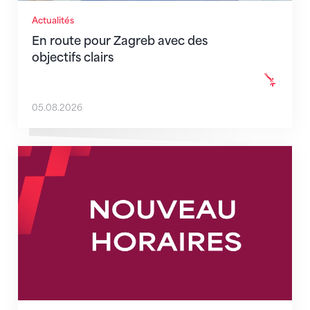
Actualités
En route pour Zagreb avec des
objectifs clairs
05.08.2026
Nouveaux horaires du secrétariat dès le 1er août 202