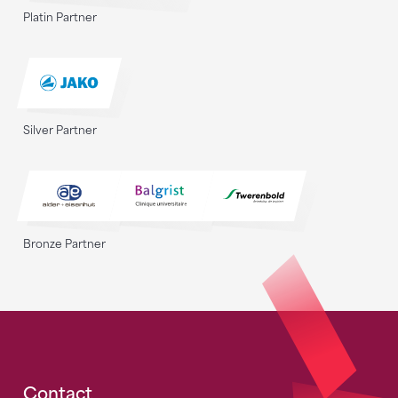
Platin Partner
Silver Partner
Bronze Partner
Contact