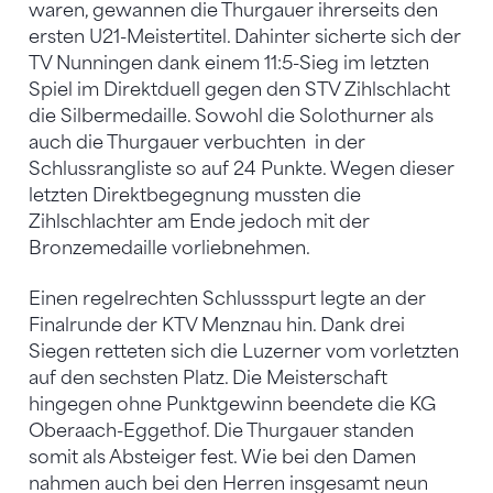
waren, gewannen die Thurgauer ihrerseits den
ersten U21-Meistertitel. Dahinter sicherte sich der
TV Nunningen dank einem 11:5-Sieg im letzten
Spiel im Direktduell gegen den STV Zihlschlacht
die Silbermedaille. Sowohl die Solothurner als
auch die Thurgauer verbuchten in der
Schlussrangliste so auf 24 Punkte. Wegen dieser
letzten Direktbegegnung mussten die
Zihlschlachter am Ende jedoch mit der
Bronzemedaille vorliebnehmen.
Einen regelrechten Schlussspurt legte an der
Finalrunde der KTV Menznau hin. Dank drei
Siegen retteten sich die Luzerner vom vorletzten
auf den sechsten Platz. Die Meisterschaft
hingegen ohne Punktgewinn beendete die KG
Oberaach-Eggethof. Die Thurgauer standen
somit als Absteiger fest. Wie bei den Damen
nahmen auch bei den Herren insgesamt neun