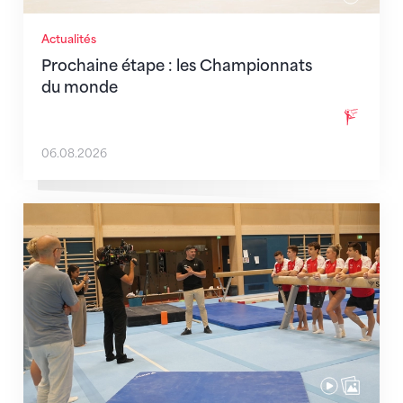
Actualités
Prochaine étape : les Championnats
du monde
06.08.2026
En route pour Zagreb avec des objectifs clairs