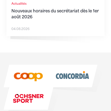
Actualités
Nouveaux horaires du secrétariat dès le 1er
août 2026
04.08.2026
Sponsoren
Sponsoren