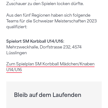
Zuschauer zu den Spielen locken dürfte.
Aus den fünf Regionen haben sich folgende
Teams für die Schweizer Meisterschaften 2023
qualifiziert:
Spielort SM Korbball U14/U16:
Mehrzweckhalle, Dorfstrasse 232, 4574
Lüsslingen
Zum Spielplan SM Korbball Mädchen/Knaben
U14/U16
Bleib auf dem Laufenden