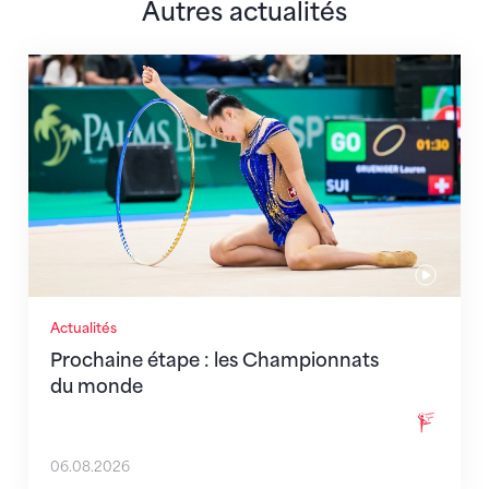
Autres actualités
Prochaine étape : les Championnats du monde
Actualités
Prochaine étape : les Championnats
du monde
06.08.2026