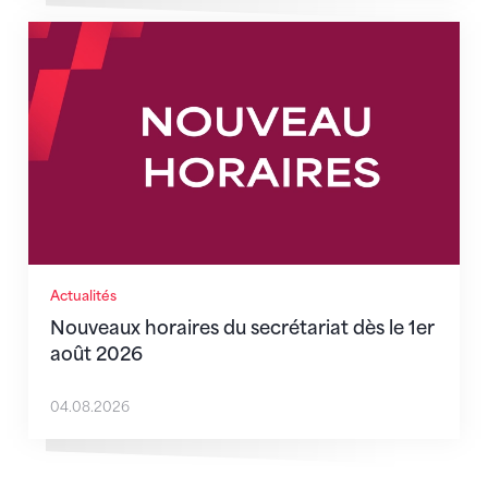
Nouveaux horaires du secrétariat dès le 1er août 202
Actualités
Nouveaux horaires du secrétariat dès le 1er
août 2026
04.08.2026