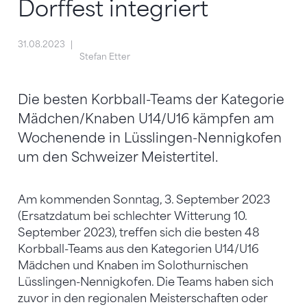
Dorffest integriert
31.08.2023
Stefan Etter
Die besten Korbball-Teams der Kategorie
Mädchen/Knaben U14/U16 kämpfen am
Wochenende in Lüsslingen-Nennigkofen
um den Schweizer Meistertitel.
Am kommenden Sonntag, 3. September 2023
(Ersatzdatum bei schlechter Witterung 10.
September 2023), treffen sich die besten 48
Korbball-Teams aus den Kategorien U14/U16
Mädchen und Knaben im Solothurnischen
Lüsslingen-Nennigkofen. Die Teams haben sich
zuvor in den regionalen Meisterschaften oder