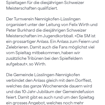
Spieltagen für die diesjährigen Schweizer
Meisterschaften qualifiziert.
Der Turnverein Nennigkofen-Lüsslingen
organisiert unter der Leitung von Felix Wirth und
Peter Burkhard die diesjährigen Schweizer
Meisterschaften im Jugendkorbball. «Die SM ist
ein grossartiger Anlass. Ein Anlass zum Feiern und
Zelebrieren. Damit auch die Fans möglichst viel
vom Spieltag mitbekommen, haben wir
zusätzliche Tribünen bei den Spielfeldern
aufgebaut», so Wirth.
Die Gemeinde Lüsslingen-Nennigkofen
verbindet den Anlass gleich mit dem Dorffest,
welches das ganze Wochenende dauern wird
und das 10-Jahr-Jubiläum der Gemeindefusion
feiert. Damit gibt es auch rund um den Spieltag
ein grosses Angebot, welches noch mehr