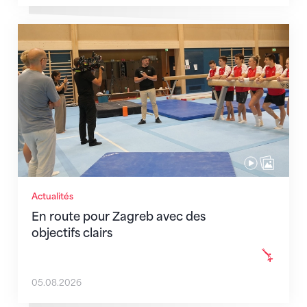
En route pour Zagreb avec des objectifs clairs
Actualités
En route pour Zagreb avec des
objectifs clairs
05.08.2026