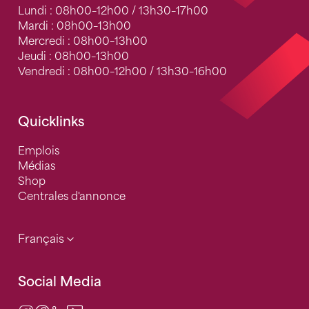
Lundi : 08h00–12h00 / 13h30–17h00
Mardi : 08h00–13h00
Mercredi : 08h00–13h00
Jeudi : 08h00–13h00
Vendredi : 08h00–12h00 / 13h30–16h00
Quicklinks
Emplois
Médias
Shop
Centrales d'annonce
Français
Social Media