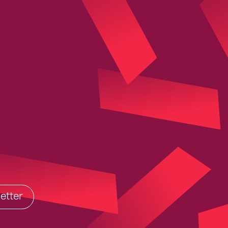
etter