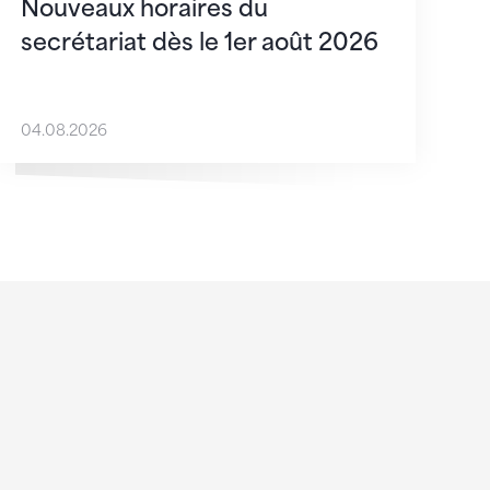
Nouveaux horaires du
secrétariat dès le 1er août 2026
04.08.2026