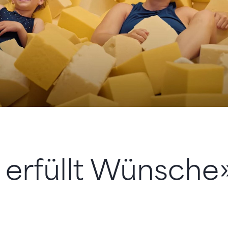
erfüllt Wünsche