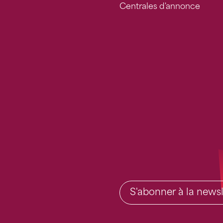
Centrales d'annonce
S'abonner à la newsl