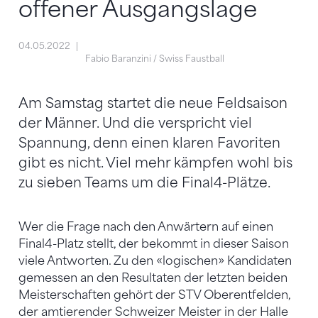
offener Ausgangslage
04.05.2022
Fabio Baranzini / Swiss Faustball
Am Samstag startet die neue Feldsaison
der Männer. Und die verspricht viel
Spannung, denn einen klaren Favoriten
gibt es nicht. Viel mehr kämpfen wohl bis
zu sieben Teams um die Final4-Plätze.
Wer die Frage nach den Anwärtern auf einen
Final4-Platz stellt, der bekommt in dieser Saison
viele Antworten. Zu den «logischen» Kandidaten
gemessen an den Resultaten der letzten beiden
Meisterschaften gehört der STV Oberentfelden,
der amtierender Schweizer Meister in der Halle