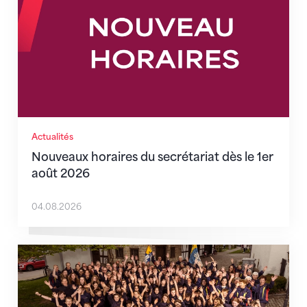
Actualités
Nouveaux horaires du secrétariat dès le 1er
août 2026
04.08.2026
Quand l’inclusion devient une évidence