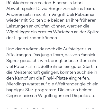
Rückkehrer vermelden. Einerseits kehrt
Abwehrspieler David Berger zurück ins Team.
Andererseits mischt im Angriff Ueli Rebsamen
wieder mit. Sollten die beiden an ihre früheren
Leistungen anknüpfen können, werden die
Wigoltinger ein ernstes Wörtchen an der Spitze
der Liga mitreden können.
Und dann wären da noch die Aufsteiger aus
Affeltrangen. Das junge Team, das von Yannick
Signer gecoacht wird, bringt unbestritten sehr
viel Potenzial mit. Sollte ihnen ein guter Start in
die Meisterschaft gelingen, könnten auch sie in
den Kampf um die Final4-Plätze eingreifen.
Allerdings wartet auf die Affeltranger gleich ein
happiges Startprogramm. Die ersten beiden
Gegner heissen Wigoltingen und Diepoldsau.