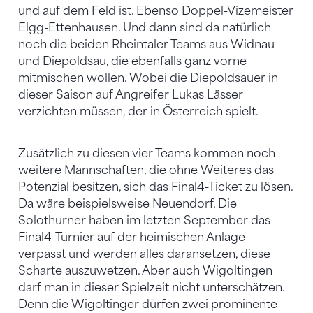
und auf dem Feld ist. Ebenso Doppel-Vizemeister
Elgg-Ettenhausen. Und dann sind da natürlich
noch die beiden Rheintaler Teams aus Widnau
und Diepoldsau, die ebenfalls ganz vorne
mitmischen wollen. Wobei die Diepoldsauer in
dieser Saison auf Angreifer Lukas Lässer
verzichten müssen, der in Österreich spielt.
Zusätzlich zu diesen vier Teams kommen noch
weitere Mannschaften, die ohne Weiteres das
Potenzial besitzen, sich das Final4-Ticket zu lösen.
Da wäre beispielsweise Neuendorf. Die
Solothurner haben im letzten September das
Final4-Turnier auf der heimischen Anlage
verpasst und werden alles daransetzen, diese
Scharte auszuwetzen. Aber auch Wigoltingen
darf man in dieser Spielzeit nicht unterschätzen.
Denn die Wigoltinger dürfen zwei prominente