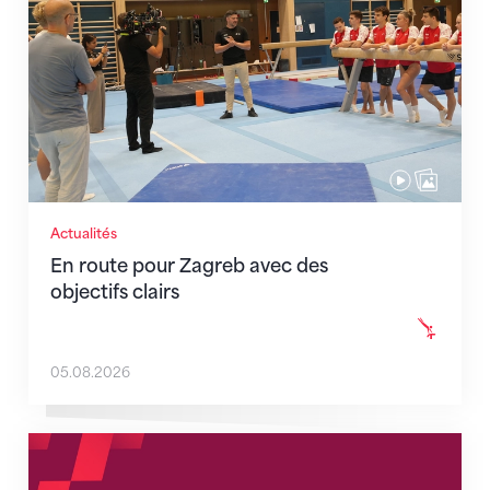
Actualités
En route pour Zagreb avec des
objectifs clairs
05.08.2026
Nouveaux horaires du secrétariat dès le 1er août 202