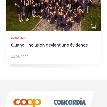
Actualités
Quand l’inclusion devient une évidence
03.08.2026
Sponsoren
Sponsoren