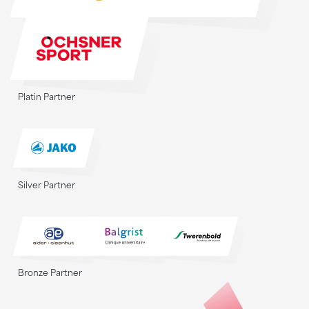
Platin Partner
Silver Partner
Bronze Partner