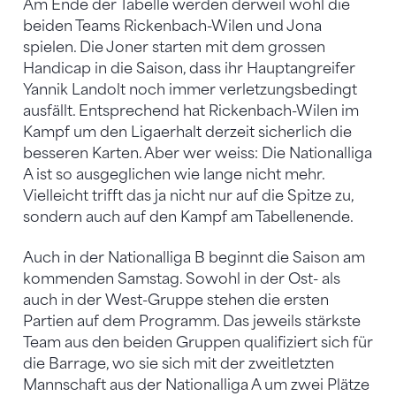
Am Ende der Tabelle werden derweil wohl die
beiden Teams Rickenbach-Wilen und Jona
spielen. Die Joner starten mit dem grossen
Handicap in die Saison, dass ihr Hauptangreifer
Yannik Landolt noch immer verletzungsbedingt
ausfällt. Entsprechend hat Rickenbach-Wilen im
Kampf um den Ligaerhalt derzeit sicherlich die
besseren Karten. Aber wer weiss: Die Nationalliga
A ist so ausgeglichen wie lange nicht mehr.
Vielleicht trifft das ja nicht nur auf die Spitze zu,
sondern auch auf den Kampf am Tabellenende.
Auch in der Nationalliga B beginnt die Saison am
kommenden Samstag. Sowohl in der Ost- als
auch in der West-Gruppe stehen die ersten
Partien auf dem Programm. Das jeweils stärkste
Team aus den beiden Gruppen qualifiziert sich für
die Barrage, wo sie sich mit der zweitletzten
Mannschaft aus der Nationalliga A um zwei Plätze