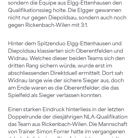
sondern die Equipe aus Elgg-Ettenhausen den
Qualifikationssieg holte. Die Elgger gewannen
nicht nur gegen Diepoldsau, sondern auch noch
gegen Rickenbach-Wilen mit 3:1.
Hinter dem Spitzenduo Elgg-Ettenhausen und
Diepoldsau klassierten sich Oberentfelden und
Widnau. Welches dieser beiden Teams sich den
dritten Rang sichern würde, wurde erst im
abschliessenden Direktduell ermittelt. Dort sah
Widnau lange wie der sichere Sieger aus, doch
am Ende waren es die Oberentfelder, die das
Spielfeld als Sieger verlassen konnten.
Einen starken Eindruck hinterliess in der letzten
Doppelrunde der diesjährigen NLA-Qualifikation
das Team aus Rickenbach-Wilen. Die Mannschaft
von Trainer Simon Forrer hatte im vergangenen