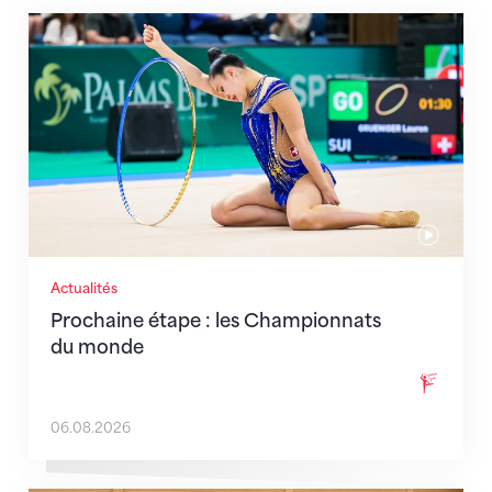
Prochaine étape : les Championnats du monde
Actualités
Prochaine étape : les Championnats
du monde
06.08.2026