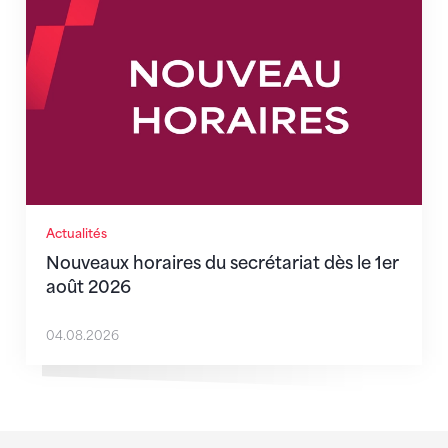
Actualités
Nouveaux horaires du secrétariat dès le 1er
août 2026
04.08.2026
Sponsoren