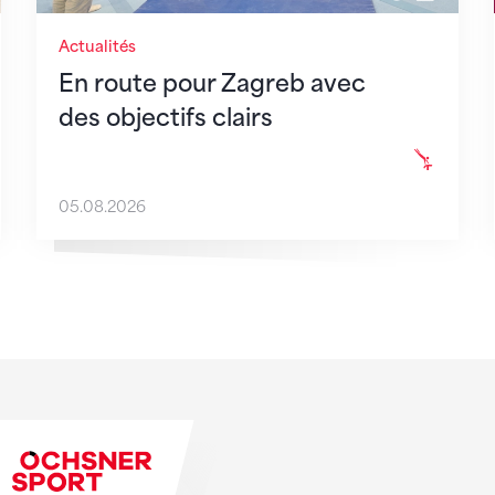
Actualités
En route pour Zagreb avec
des objectifs clairs
05.08.2026