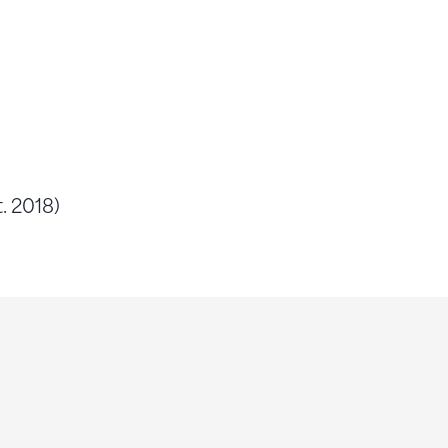
. 2018)