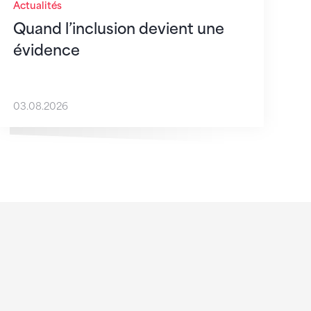
Actualités
Quand l’inclusion devient une
évidence
03.08.2026