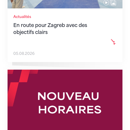
Actualités
En route pour Zagreb avec des
objectifs clairs
05.08.2026
Nouveaux horaires du secrétariat dès le 1er août 202