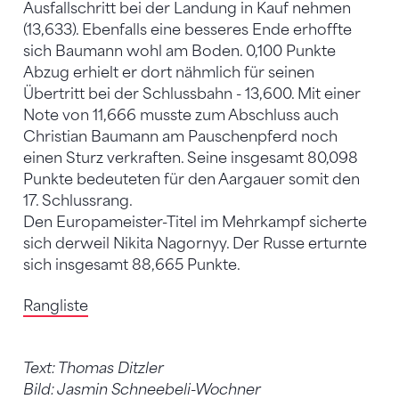
Ausfallschritt bei der Landung in Kauf nehmen
(13,633). Ebenfalls eine besseres Ende erhoffte
sich Baumann wohl am Boden. 0,100 Punkte
Abzug erhielt er dort nähmlich für seinen
Übertritt bei der Schlussbahn - 13,600. Mit einer
Note von 11,666 musste zum Abschluss auch
Christian Baumann am Pauschenpferd noch
einen Sturz verkraften. Seine insgesamt 80,098
Punkte bedeuteten für den Aargauer somit den
17. Schlussrang.
Den Europameister-Titel im Mehrkampf sicherte
sich derweil Nikita Nagornyy. Der Russe erturnte
sich insgesamt 88,665 Punkte.
Rangliste
Text: Thomas Ditzler
Bild: Jasmin Schneebeli-Wochner