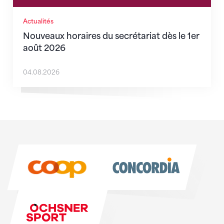
Actualités
Nouveaux horaires du secrétariat dès le 1er
août 2026
04.08.2026
Sponsoren
Sponsoren