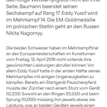
Seite. Baumann beendet seinen
Sechskampf auf Rang 17. Eddy Yusof wird
im Mehrkampf 14. Die EM-Goldmedaille
im polnischen Stettin geht an den Russen
Nikita Nagornyy.
Die beiden Schweizer haben im Mehrkampffinal
an den Europameisterschaften im Kunstturnen
vom Freitag, 12. April 2019 nicht vollends ihre
gewünschten Leistungen abrufen können. Vor
allem Eddy Yusof hatte in der ersten Hälfte seines
Mehrkampfes mit einigen Ungenauigkeiten zu
kämpfen. Bereits am Startgerät Pauschenpferd
musste der Zürcher nach einem Sturz vom Gerät
(12,233). Sowohl an den Ringen (13,533) und beim
Sprung (13,000) misslang ihm jeweils etwas die
Landung, was an beiden Geräten jeweils einen