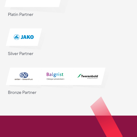
Platin Partner
Silver Partner
Bronze Partner