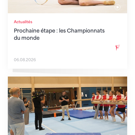
Actualités
Prochaine étape : les Championnats
du monde
06.08.2026
En route pour Zagreb avec des objectifs clairs