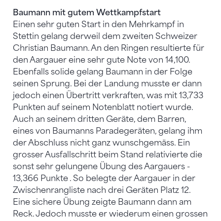
Baumann mit gutem Wettkampfstart
Einen sehr guten Start in den Mehrkampf in
Stettin gelang derweil dem zweiten Schweizer
Christian Baumann. An den Ringen resultierte für
den Aargauer eine sehr gute Note von 14,100.
Ebenfalls solide gelang Baumann in der Folge
seinen Sprung. Bei der Landung musste er dann
jedoch einen Übertritt verkraften, was mit 13,733
Punkten auf seinem Notenblatt notiert wurde.
Auch an seinem dritten Geräte, dem Barren,
eines von Baumanns Paradegeräten, gelang ihm
der Abschluss nicht ganz wunschgemäss. Ein
grosser Ausfallschritt beim Stand relativierte die
sonst sehr gelungene Übung des Aargauers -
13,366 Punkte . So belegte der Aargauer in der
Zwischenrangliste nach drei Geräten Platz 12.
Eine sichere Übung zeigte Baumann dann am
Reck. Jedoch musste er wiederum einen grossen