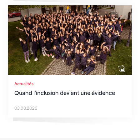
Quand l’inclusion devient une évidence
Actualités
Quand l’inclusion devient une évidence
03.08.2026