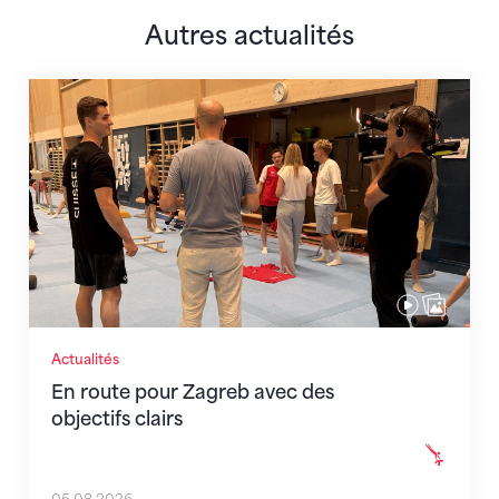
Autres actualités
En route pour Zagreb avec des objectifs clairs
Actualités
En route pour Zagreb avec des
objectifs clairs