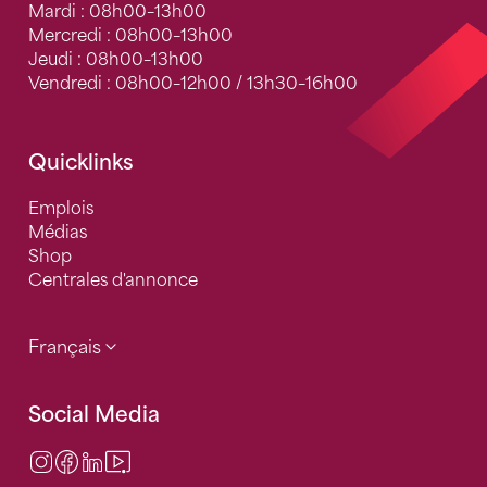
Mardi : 08h00–13h00
Mercredi : 08h00–13h00
Jeudi : 08h00–13h00
Vendredi : 08h00–12h00 / 13h30–16h00
Quicklinks
Emplois
Médias
Shop
Centrales d'annonce
Français
Social Media
Instagram
Facebook
LinkedIn
Video Center