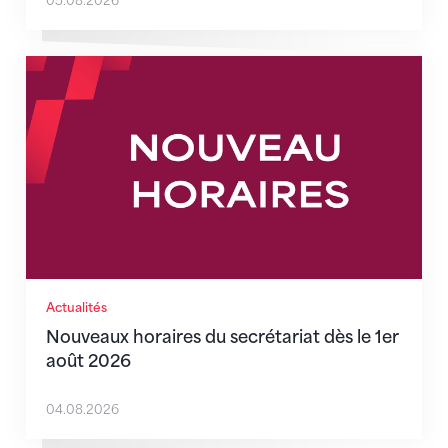
05.08.2026
Nouveaux horaires du secrétariat dès le 1er août 202
Actualités
Nouveaux horaires du secrétariat dès le 1er
août 2026
04.08.2026