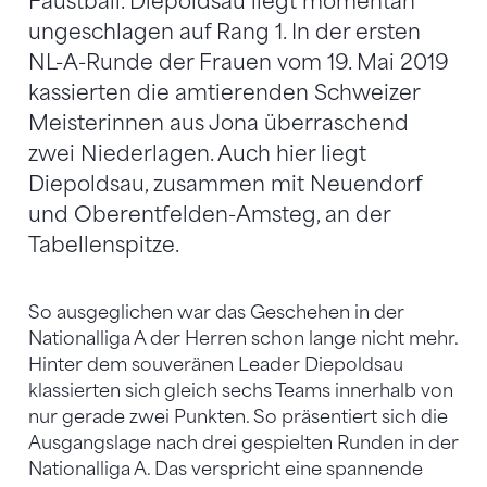
Faustball. Diepoldsau liegt momentan
ungeschlagen auf Rang 1. In der ersten
NL-A-Runde der Frauen vom 19. Mai 2019
kassierten die amtierenden Schweizer
Meisterinnen aus Jona überraschend
zwei Niederlagen. Auch hier liegt
Diepoldsau, zusammen mit Neuendorf
und Oberentfelden-Amsteg, an der
Tabellenspitze.
So ausgeglichen war das Geschehen in der
Nationalliga A der Herren schon lange nicht mehr.
Hinter dem souveränen Leader Diepoldsau
klassierten sich gleich sechs Teams innerhalb von
nur gerade zwei Punkten. So präsentiert sich die
Ausgangslage nach drei gespielten Runden in der
Nationalliga A. Das verspricht eine spannende