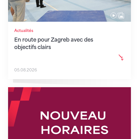
Actualités
En route pour Zagreb avec des
objectifs clairs
05.08.2026
Nouveaux horaires du secrétariat dès le 1er août 202