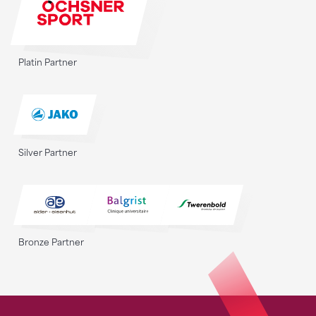
Platin Partner
Silver Partner
Bronze Partner