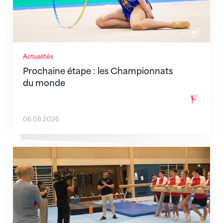
Actualités
Prochaine étape : les Championnats
du monde
06.08.2026
En route pour Zagreb avec des objectifs clairs