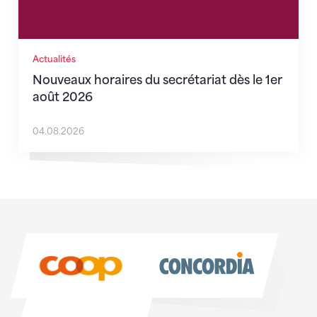
Actualités
Nouveaux horaires du secrétariat dès le 1er
août 2026
04.08.2026
Sponsoren
Sponsoren