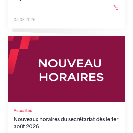
05.08.2026
Nouveaux horaires du secrétariat dès le 1er août 202
Actualités
Nouveaux horaires du secrétariat dès le 1er
août 2026