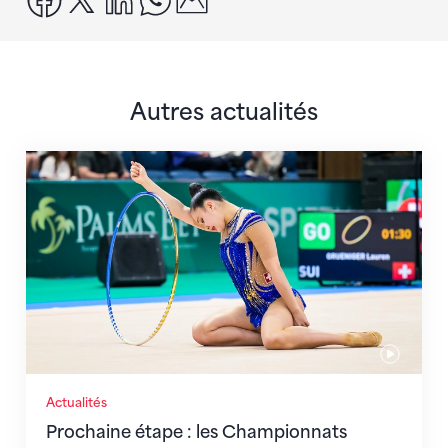
Autres actualités
Prochaine étape : les Championnats du monde
Actualités
Prochaine étape : les Championnats