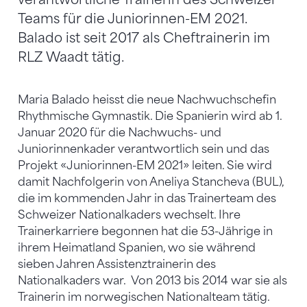
Teams für die Juniorinnen-EM 2021.
Balado ist seit 2017 als Cheftrainerin im
RLZ Waadt tätig.
Maria Balado heisst die neue Nachwuchschefin
Rhythmische Gymnastik. Die Spanierin wird ab 1.
Januar 2020 für die Nachwuchs- und
Juniorinnenkader verantwortlich sein und das
Projekt «Juniorinnen-EM 2021» leiten. Sie wird
damit Nachfolgerin von Aneliya Stancheva (BUL),
die im kommenden Jahr in das Trainerteam des
Schweizer Nationalkaders wechselt. Ihre
Trainerkarriere begonnen hat die 53-Jährige in
ihrem Heimatland Spanien, wo sie während
sieben Jahren Assistenztrainerin des
Nationalkaders war. Von 2013 bis 2014 war sie als
Trainerin im norwegischen Nationalteam tätig.