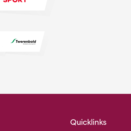
Quicklinks