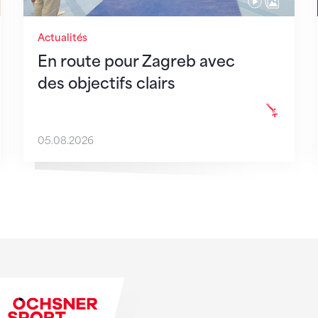
Actualités
En route pour Zagreb avec
des objectifs clairs
05.08.2026