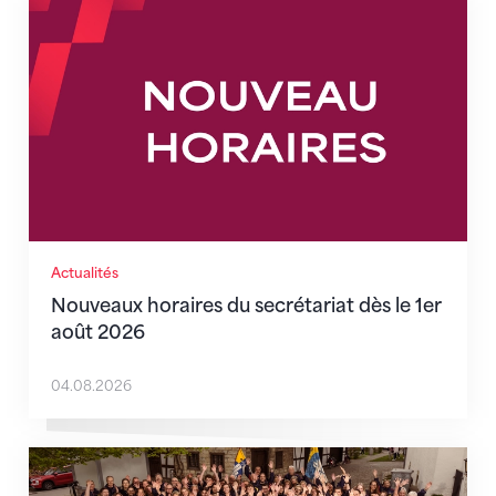
Nouveaux horaires du secrétariat dès le 1er août 202
Actualités
Nouveaux horaires du secrétariat dès le 1er
août 2026
04.08.2026
Quand l’inclusion devient une évidence