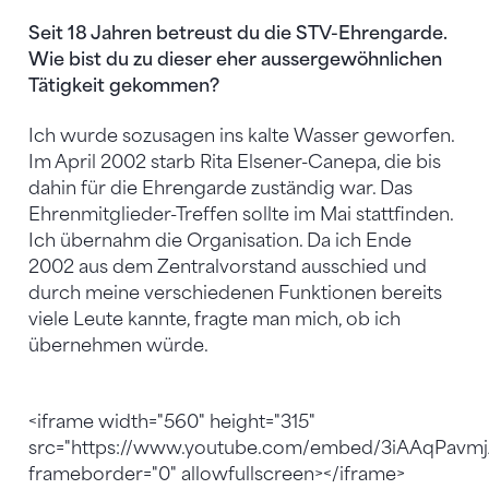
Seit 18 Jahren betreust du die STV-Ehrengarde.
Wie bist du zu dieser eher aussergewöhnlichen
Tätigkeit gekommen?
Ich wurde sozusagen ins kalte Wasser geworfen.
Im April 2002 starb Rita Elsener-Canepa, die bis
dahin für die Ehrengarde zuständig war. Das
Ehrenmitglieder-Treffen sollte im Mai stattfinden.
Ich übernahm die Organisation. Da ich Ende
2002 aus dem Zentralvorstand ausschied und
durch meine verschiedenen Funktionen bereits
viele Leute kannte, fragte man mich, ob ich
übernehmen würde.
<iframe width="560" height="315"
src="https://www.youtube.com/embed/3iAAqPavmj
frameborder="0" allowfullscreen></iframe>