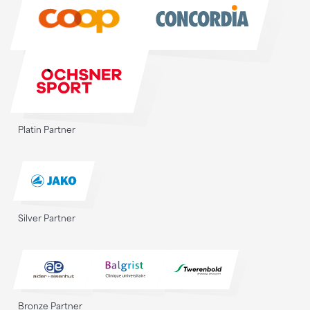
Platin Partner
Silver Partner
Bronze Partner