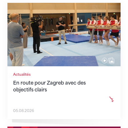
En route pour Zagreb avec des objectifs clairs
Actualités
En route pour Zagreb avec des
objectifs clairs
05.08.2026