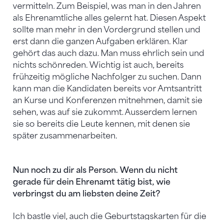
vermitteln. Zum Beispiel, was man in den Jahren
als Ehrenamtliche alles gelernt hat. Diesen Aspekt
sollte man mehr in den Vordergrund stellen und
erst dann die ganzen Aufgaben erklären. Klar
gehört das auch dazu. Man muss ehrlich sein und
nichts schönreden. Wichtig ist auch, bereits
frühzeitig mögliche Nachfolger zu suchen. Dann
kann man die Kandidaten bereits vor Amtsantritt
an Kurse und Konferenzen mitnehmen, damit sie
sehen, was auf sie zukommt. Ausserdem lernen
sie so bereits die Leute kennen, mit denen sie
später zusammenarbeiten.
Nun noch zu dir als Person. Wenn du nicht
gerade für dein Ehrenamt tätig bist, wie
verbringst du am liebsten deine Zeit?
Ich bastle viel, auch die Geburtstagskarten für die