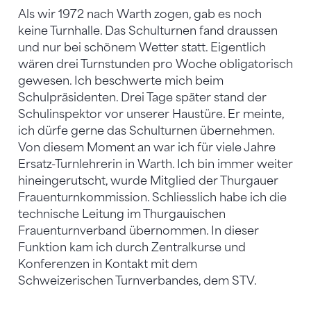
Als wir 1972 nach Warth zogen, gab es noch
keine Turnhalle. Das Schulturnen fand draussen
und nur bei schönem Wetter statt. Eigentlich
wären drei Turnstunden pro Woche obligatorisch
gewesen. Ich beschwerte mich beim
Schulpräsidenten. Drei Tage später stand der
Schulinspektor vor unserer Haustüre. Er meinte,
ich dürfe gerne das Schulturnen übernehmen.
Von diesem Moment an war ich für viele Jahre
Ersatz-Turnlehrerin in Warth. Ich bin immer weiter
hineingerutscht, wurde Mitglied der Thurgauer
Frauenturnkommission. Schliesslich habe ich die
technische Leitung im Thurgauischen
Frauenturnverband übernommen. In dieser
Funktion kam ich durch Zentralkurse und
Konferenzen in Kontakt mit dem
Schweizerischen Turnverbandes, dem STV.