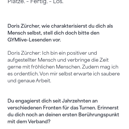
Plätze. – Fertig. – Los.
Doris Zürcher, wie charakterisierst du dich als
Mensch selbst, stell dich doch bitte den
GYMlive-Lesenden vor.
Doris Zürcher: Ich bin ein positiver und
aufgestellter Mensch und verbringe die Zeit
gerne mit fröhlichen Menschen. Zudem mag ich
es ordentlich. Von mir selbst erwarte ich saubere
und genaue Arbeit.
Du engagierst dich seit Jahrzehnten an
verschiedenen Fronten für das Turnen. Erinnerst
du dich noch an deinen ersten Berührungspunkt
mit dem Verband?