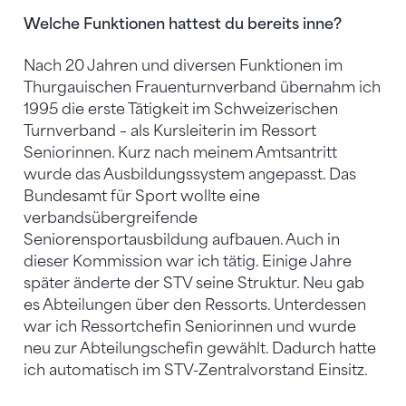
Welche Funktionen hattest du bereits inne?
Nach 20 Jahren und diversen Funktionen im
Thurgauischen Frauenturnverband übernahm ich
1995 die erste Tätigkeit im Schweizerischen
Turnverband – als Kursleiterin im Ressort
Seniorinnen. Kurz nach meinem Amtsantritt
wurde das Ausbildungssystem angepasst. Das
Bundesamt für Sport wollte eine
verbandsübergreifende
Seniorensportausbildung aufbauen. Auch in
dieser Kommission war ich tätig. Einige Jahre
später änderte der STV seine Struktur. Neu gab
es Abteilungen über den Ressorts. Unterdessen
war ich Ressortchefin Seniorinnen und wurde
neu zur Abteilungschefin gewählt. Dadurch hatte
ich automatisch im STV-Zentralvorstand Einsitz.