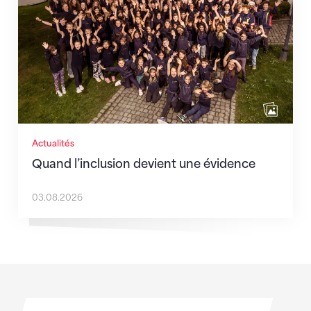
Actualités
Quand l’inclusion devient une évidence
03.08.2026
Sponsoren
Sponsoren