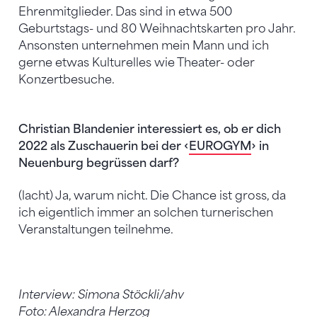
Ehrenmitglieder. Das sind in etwa 500
Geburtstags- und 80 Weihnachtskarten pro Jahr.
Ansonsten unternehmen mein Mann und ich
gerne etwas Kulturelles wie Theater- oder
Konzertbesuche.
Christian Blandenier interessiert es, ob er dich
2022 als Zuschauerin bei der ‹
EUROGYM
› in
Neuenburg begrüssen darf?
(lacht) Ja, warum nicht. Die Chance ist gross, da
ich eigentlich immer an solchen turnerischen
Veranstaltungen teilnehme.
Interview: Simona Stöckli/ahv
Foto: Alexandra Herzog