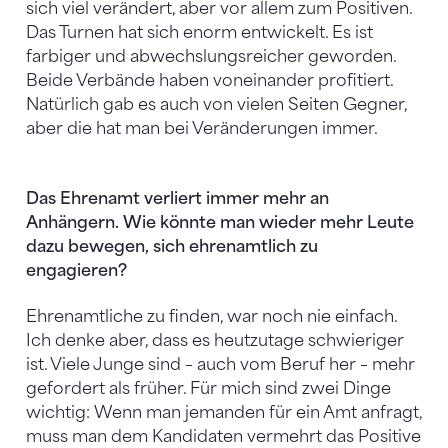
sich viel verändert, aber vor allem zum Positiven.
Das Turnen hat sich enorm entwickelt. Es ist
farbiger und abwechslungsreicher geworden.
Beide Verbände haben voneinander profitiert.
Natürlich gab es auch von vielen Seiten Gegner,
aber die hat man bei Veränderungen immer.
Das Ehrenamt verliert immer mehr an
Anhängern. Wie könnte man wieder mehr Leute
dazu bewegen, sich ehrenamtlich zu
engagieren?
Ehrenamtliche zu finden, war noch nie einfach.
Ich denke aber, dass es heutzutage schwieriger
ist. Viele Junge sind – auch vom Beruf her – mehr
gefordert als früher. Für mich sind zwei Dinge
wichtig: Wenn man jemanden für ein Amt anfragt,
muss man dem Kandidaten vermehrt das Positive