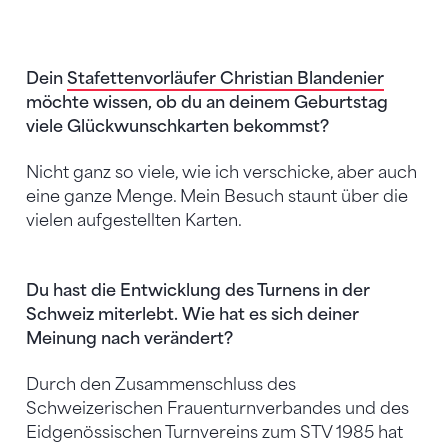
Dein
Stafettenvorläufer Christian Blandenier
möchte wissen, ob du an deinem Geburtstag
viele Glückwunschkarten bekommst?
Nicht ganz so viele, wie ich verschicke, aber auch
eine ganze Menge. Mein Besuch staunt über die
vielen aufgestellten Karten.
Du hast die Entwicklung des Turnens in der
Schweiz miterlebt. Wie hat es sich deiner
Meinung nach verändert?
Durch den Zusammenschluss des
Schweizerischen Frauenturnverbandes und des
Eidgenössischen Turnvereins zum STV 1985 hat