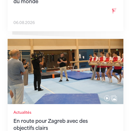
du monde
06.08.2026
En route pour Zagreb avec des objectifs clairs
Actualités
En route pour Zagreb avec des
objectifs clairs