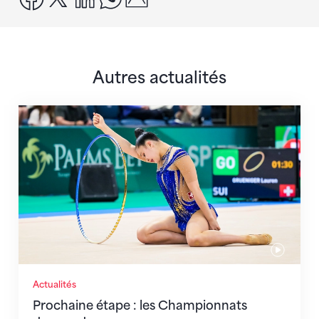
Autres actualités
Prochaine étape : les Championnats du monde
Actualités
Prochaine étape : les Championnats