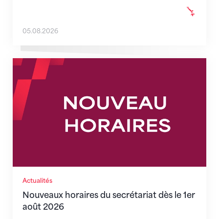
05.08.2026
Nouveaux horaires du secrétariat dès le 1er août 202
Actualités
Nouveaux horaires du secrétariat dès le 1er
août 2026