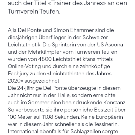
auch der Titel «Trainer des Jahres» an den
Turnverein Teufen.
Ajla Del Ponte und Simon Ehammer sind die
diesjährigen Überflieger in der Schweizer
Leichtathletik. Die Sprinterin von der US Ascona
und der Mehrkämpfer vom Turnverein Teufen
wurden von 4800 Leichtathletikfans mittels
Online-Voting und durch eine zehnköpfige
Fachjury zu den «Leichtathleten des Jahres
2020» ausgezeichnet.
Die 24-jährige Del Ponte überzeugte in diesem
Jahr nicht nur in der Halle, sondern erreichte
auch im Sommer eine beeindruckende Konstanz.
So verbesserte sie ihre persönliche Bestzeit über
100 Meter auf 11,08 Sekunden. Keine Europäerin
war in diesem Jahr schneller als die Tessinerin.
International ebenfalls für Schlagzeilen sorgte