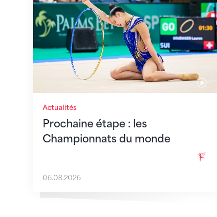
Actualités
Prochaine étape : les
Championnats du monde
06.08.2026