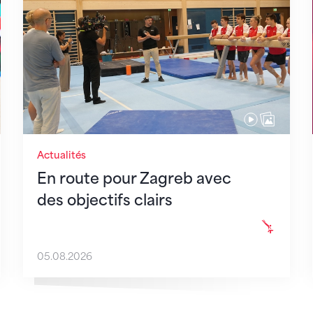
Actualités
En route pour Zagreb avec
des objectifs clairs
05.08.2026