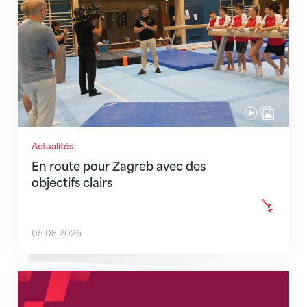
Actualités
En route pour Zagreb avec des
objectifs clairs
05.08.2026
Nouveaux horaires du secrétariat dès le 1er août 202