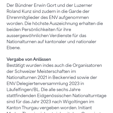
Der Bündner Erwin Gort und der Luzerner
Roland Kunz sind zudem in die Garde der
Ehrenmitglieder des ENV aufgenommen
worden. Die höchste Auszeichnung erhalten die
beiden Persönlichkeiten für ihre
aussergewöhnlichen Verdienste für das
Nationalturnen auf kantonaler und nationaler
Ebene.
Vergabe von Anlässen
Bestätigt wurden indes auch die Organisatoren
der Schweizer Meisterschaften im
Nationalturnen 2021 in Beckenried sowie der
ENV Delegiertenversammlung 2023 in
Läufelfingen/BL. Die alle sechs Jahre
stattfindenden Eidgenössischen Nationalturntage
sind für das Jahr 2023 nach Wigoltingen im
Kanton Thurgau vergeben worden. Initiant