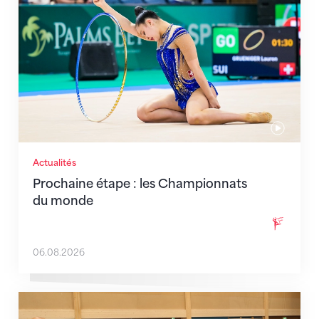
Actualités
Prochaine étape : les Championnats
du monde
06.08.2026
En route pour Zagreb avec des objectifs clairs