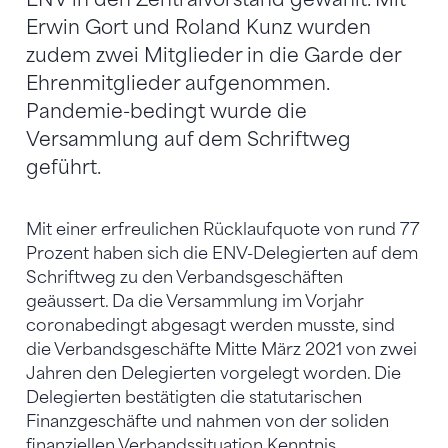
Erwin Gort und Roland Kunz wurden
zudem zwei Mitglieder in die Garde der
Ehrenmitglieder aufgenommen.
Pandemie-bedingt wurde die
Versammlung auf dem Schriftweg
geführt.
Mit einer erfreulichen Rücklaufquote von rund 77
Prozent haben sich die ENV-Delegierten auf dem
Schriftweg zu den Verbandsgeschäften
geäussert. Da die Versammlung im Vorjahr
coronabedingt abgesagt werden musste, sind
die Verbandsgeschäfte Mitte März 2021 von zwei
Jahren den Delegierten vorgelegt worden. Die
Delegierten bestätigten die statutarischen
Finanzgeschäfte und nahmen von der soliden
finanziellen Verbandssituation Kenntnis.