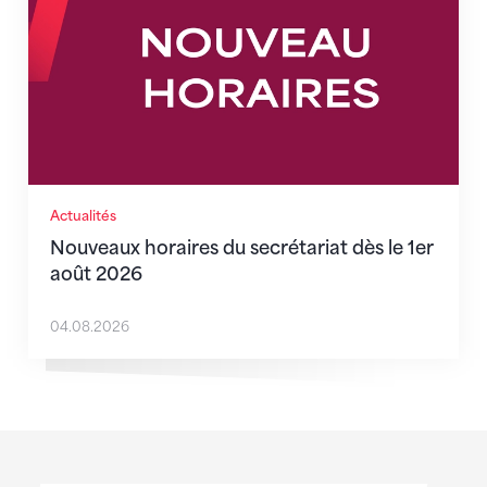
Actualités
Nouveaux horaires du secrétariat dès le 1er
août 2026
04.08.2026
Sponsoren