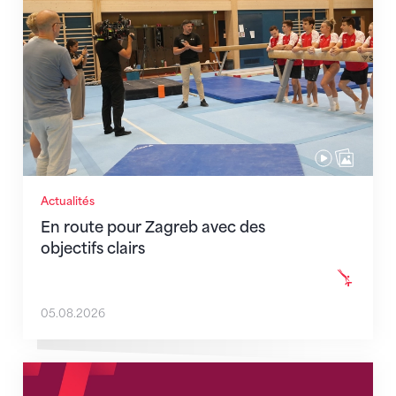
Actualités
En route pour Zagreb avec des
objectifs clairs
05.08.2026
Nouveaux horaires du secrétariat dès le 1er août 202