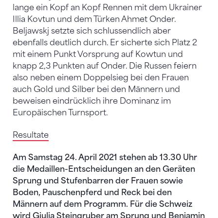
lange ein Kopf an Kopf Rennen mit dem Ukrainer
Illia Kovtun und dem Türken Ahmet Onder.
Beljawskj setzte sich schlussendlich aber
ebenfalls deutlich durch. Er sicherte sich Platz 2
mit einem Punkt Vorsprung auf Kowtun und
knapp 2,3 Punkten auf Onder. Die Russen feiern
also neben einem Doppelsieg bei den Frauen
auch Gold und Silber bei den Männern und
beweisen eindrücklich ihre Dominanz im
Europäischen Turnsport.
Resultate
Am Samstag 24. April 2021 stehen ab 13.30 Uhr
die Medaillen-Entscheidungen an den Geräten
Sprung und Stufenbarren der Frauen sowie
Boden, Pauschenpferd und Reck bei den
Männern auf dem Programm. Für die Schweiz
wird Giulia Steingruber am Sprung und Benjamin