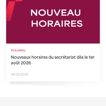
Actualités
Nouveaux horaires du secrétariat dès le 1er
août 2026
04.08.2026
Sponsoren