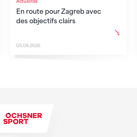
Actualités
En route pour Zagreb avec
des objectifs clairs
05.08.2026