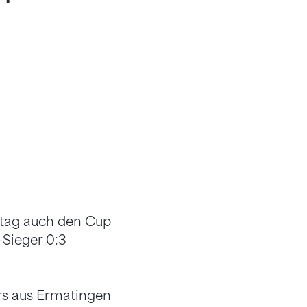
tag auch den Cup
Sieger 0:3
rs aus Ermatingen