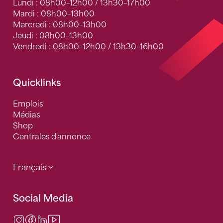
Lundi : 08h00–12h00 / 13h30–17h00
Mardi : 08h00–13h00
Mercredi : 08h00–13h00
Jeudi : 08h00–13h00
Vendredi : 08h00–12h00 / 13h30–16h00
Quicklinks
Emplois
Médias
Shop
Centrales d'annonce
Français
Social Media
Instagram
Facebook
LinkedIn
Video Center