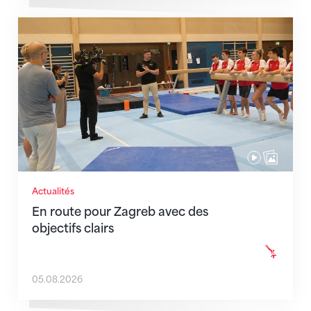
En route pour Zagreb avec des objectifs clairs
Actualités
En route pour Zagreb avec des
objectifs clairs
05.08.2026