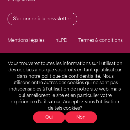
S'abonner à la newsletter
Mentions légales
nLPD
Termes & conditions
Vous trouverez toutes les informations sur l'utilisation
des cookies ainsi que vos droits en tant qu'utilisateur
dans notre
politique de confidentialité
. Nous
utilisons entre autres des cookies qui ne sont pas
indispensables à l'utilisation de notre site web, mais
qui améliorent le site et en particulier votre
expérience d'utilisateur. Acceptez-vous l'utilisation
de tels cookies?
Oui
Non