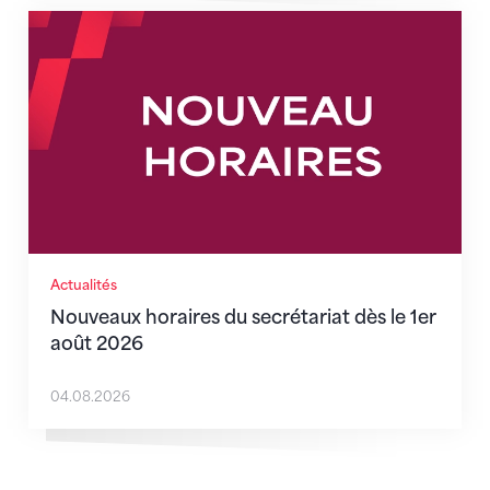
Nouveaux horaires du secrétariat dès le 1er août 202
Actualités
Nouveaux horaires du secrétariat dès le 1er
août 2026
04.08.2026