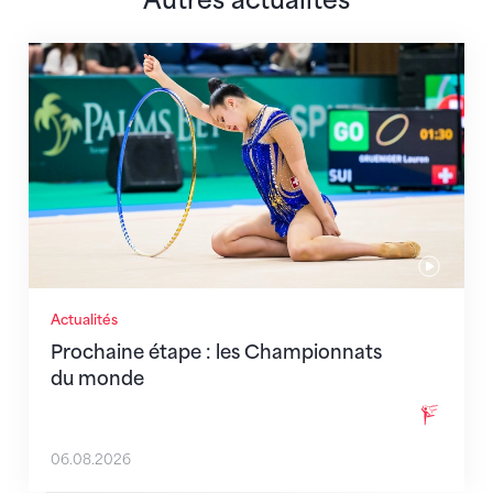
Autres actualités
Prochaine étape : les Championnats du monde
Actualités
Prochaine étape : les Championnats
du monde
06.08.2026