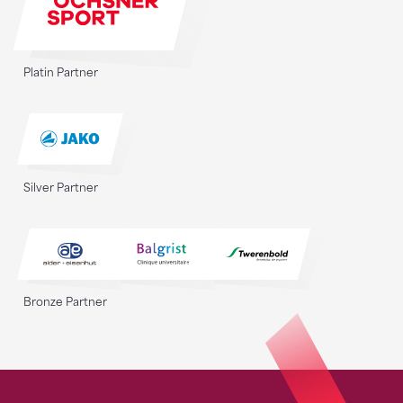
Platin Partner
Silver Partner
Bronze Partner