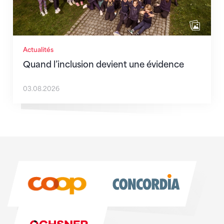
Actualités
Quand l’inclusion devient une évidence
03.08.2026
Sponsoren
Sponsoren