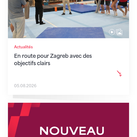
Actualités
En route pour Zagreb avec des
objectifs clairs
05.08.2026
Nouveaux horaires du secrétariat dès le 1er août 202