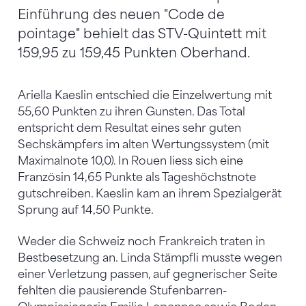
Einführung des neuen "Code de
pointage" behielt das STV-Quintett mit
159,95 zu 159,45 Punkten Oberhand.
Ariella Kaeslin entschied die Einzelwertung mit
55,60 Punkten zu ihren Gunsten. Das Total
entspricht dem Resultat eines sehr guten
Sechskämpfers im alten Wertungssystem (mit
Maximalnote 10,0). In Rouen liess sich eine
Französin 14,65 Punkte als Tageshöchstnote
gutschreiben. Kaeslin kam an ihrem Spezialgerät
Sprung auf 14,50 Punkte.
Weder die Schweiz noch Frankreich traten in
Bestbesetzung an. Linda Stämpfli musste wegen
einer Verletzung passen, auf gegnerischer Seite
fehlten die pausierende Stufenbarren-