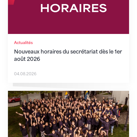
Actualités
Nouveaux horaires du secrétariat dès le 1er
août 2026
04.08.2026
Quand l’inclusion devient une évidence