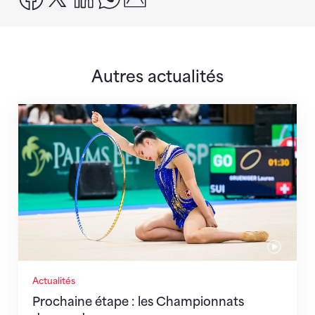
Autres actualités
Prochaine étape : les Championnats du monde
Actualités
Prochaine étape : les Championnats