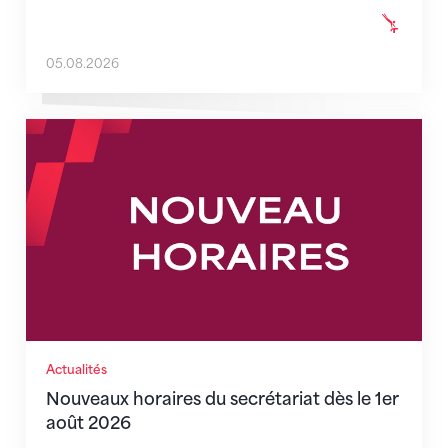
05.08.2026
Nouveaux horaires du secrétariat dès le 1er août 202
Actualités
Nouveaux horaires du secrétariat dès le 1er
août 2026