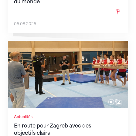
du monde
06.08.2026
En route pour Zagreb avec des objectifs clairs
Actualités
En route pour Zagreb avec des
objectifs clairs