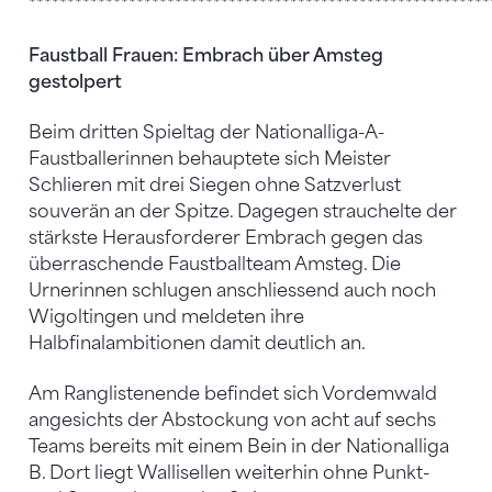
************************************************************
Faustball Frauen: Embrach über Amsteg
gestolpert
Beim dritten Spieltag der Nationalliga-A-
Faustballerinnen behauptete sich Meister
Schlieren mit drei Siegen ohne Satzverlust
souverän an der Spitze. Dagegen strauchelte der
stärkste Herausforderer Embrach gegen das
überraschende Faustballteam Amsteg. Die
Urnerinnen schlugen anschliessend auch noch
Wigoltingen und meldeten ihre
Halbfinalambitionen damit deutlich an.
Am Ranglistenende befindet sich Vordemwald
angesichts der Abstockung von acht auf sechs
Teams bereits mit einem Bein in der Nationalliga
B. Dort liegt Wallisellen weiterhin ohne Punkt-