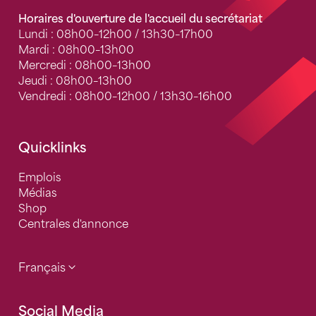
Horaires d'ouverture de l'accueil du secrétariat
Lundi : 08h00–12h00 / 13h30–17h00
Mardi : 08h00–13h00
Mercredi : 08h00–13h00
Jeudi : 08h00–13h00
Vendredi : 08h00–12h00 / 13h30–16h00
Quicklinks
Emplois
Médias
Shop
Centrales d'annonce
Français
Social Media