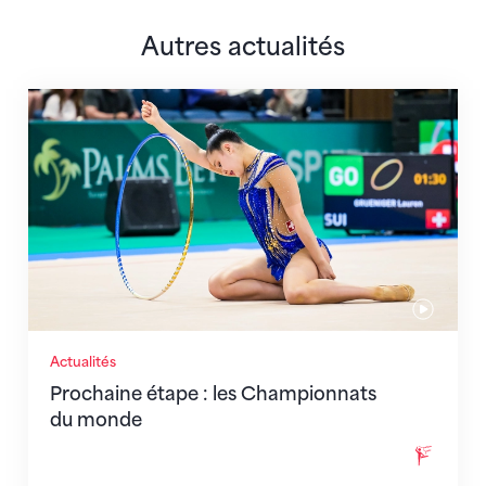
Autres actualités
Prochaine étape : les Championnats du monde
Actualités
Prochaine étape : les Championnats
du monde