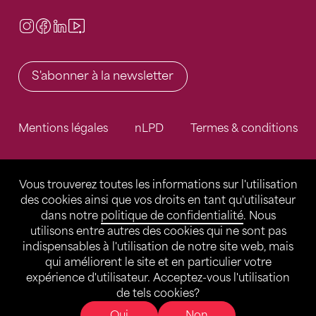
Instagram
Facebook
LinkedIn
Video Center
S'abonner à la newsletter
Mentions légales
nLPD
Termes & conditions
Vous trouverez toutes les informations sur l'utilisation
des cookies ainsi que vos droits en tant qu'utilisateur
dans notre
politique de confidentialité
. Nous
utilisons entre autres des cookies qui ne sont pas
indispensables à l'utilisation de notre site web, mais
qui améliorent le site et en particulier votre
expérience d'utilisateur. Acceptez-vous l'utilisation
de tels cookies?
Oui
Non