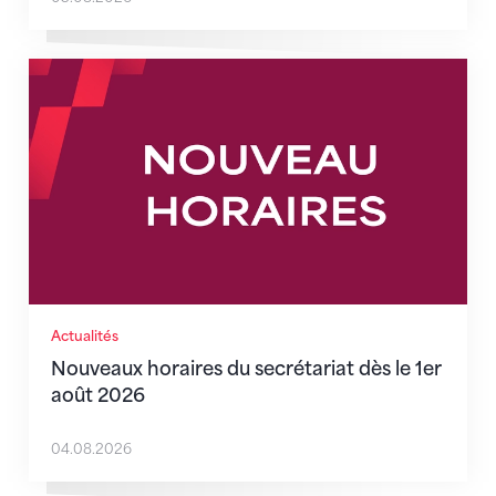
Nouveaux horaires du secrétariat dès le 1er août 202
Actualités
Nouveaux horaires du secrétariat dès le 1er
août 2026
04.08.2026