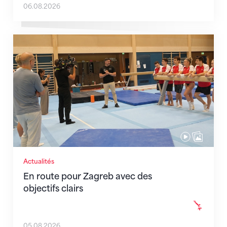
06.08.2026
En route pour Zagreb avec des objectifs clairs
Actualités
En route pour Zagreb avec des
objectifs clairs
05.08.2026