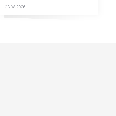
03.08.2026