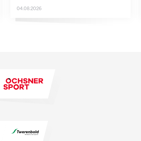
04.08.2026