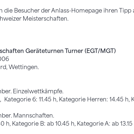
en die Besucher der Anlass-Homepage ihren Tipp
hweizer Meisterschaften.
schaften Geräteturnen Turner (EGT/MGT)
2006
rd, Wettingen.
ber. Einzelwettkämpfe.
 Kategorie 6: 11.45 h, Kategorie Herren: 14.45 h, Ka
mber. Mannschaften.
0 h, Kategorie B: ab 10.45 h, Kategorie A: ab 13.15