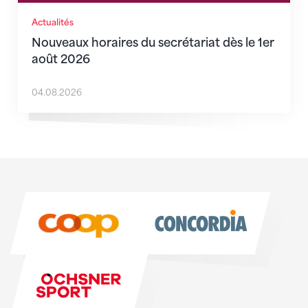
Actualités
Nouveaux horaires du secrétariat dès le 1er
août 2026
04.08.2026
Sponsoren
Sponsoren