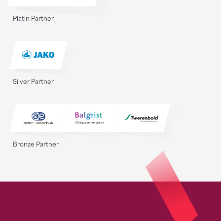
Platin Partner
Silver Partner
Bronze Partner