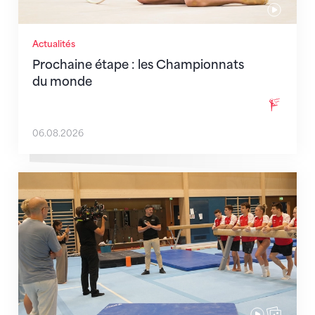
Actualités
Prochaine étape : les Championnats
du monde
06.08.2026
En route pour Zagreb avec des objectifs clairs