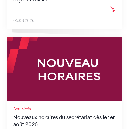
05.08.2026
Nouveaux horaires du secrétariat dès le 1er août 202
Actualités
Nouveaux horaires du secrétariat dès le 1er
août 2026