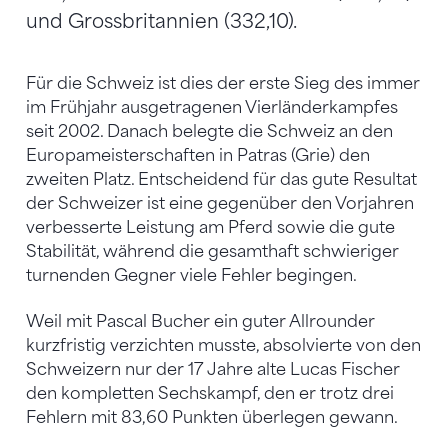
und Grossbritannien (332,10).
Für die Schweiz ist dies der erste Sieg des immer
im Frühjahr ausgetragenen Vierländerkampfes
seit 2002. Danach belegte die Schweiz an den
Europameisterschaften in Patras (Grie) den
zweiten Platz. Entscheidend für das gute Resultat
der Schweizer ist eine gegenüber den Vorjahren
verbesserte Leistung am Pferd sowie die gute
Stabilität, während die gesamthaft schwieriger
turnenden Gegner viele Fehler begingen.
Weil mit Pascal Bucher ein guter Allrounder
kurzfristig verzichten musste, absolvierte von den
Schweizern nur der 17 Jahre alte Lucas Fischer
den kompletten Sechskampf, den er trotz drei
Fehlern mit 83,60 Punkten überlegen gewann.