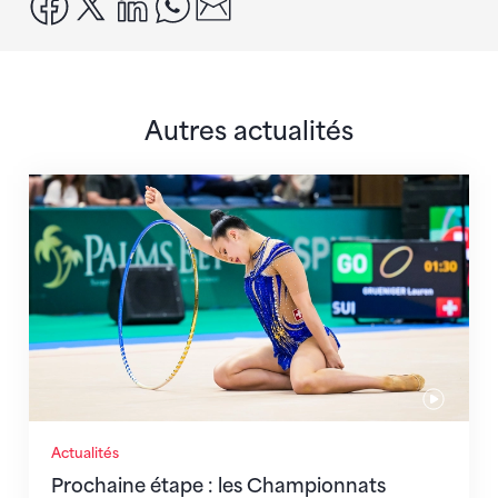
Autres actualités
Prochaine étape : les Championnats du monde
Actualités
Prochaine étape : les Championnats