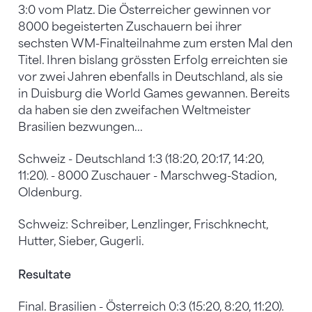
3:0 vom Platz. Die Österreicher gewinnen vor
8000 begeisterten Zuschauern bei ihrer
sechsten WM-Finalteilnahme zum ersten Mal den
Titel. Ihren bislang grössten Erfolg erreichten sie
vor zwei Jahren ebenfalls in Deutschland, als sie
in Duisburg die World Games gewannen. Bereits
da haben sie den zweifachen Weltmeister
Brasilien bezwungen...
Schweiz - Deutschland 1:3 (18:20, 20:17, 14:20,
11:20). - 8000 Zuschauer - Marschweg-Stadion,
Oldenburg.
Schweiz: Schreiber, Lenzlinger, Frischknecht,
Hutter, Sieber, Gugerli.
Resultate
Final. Brasilien - Österreich 0:3 (15:20, 8:20, 11:20).