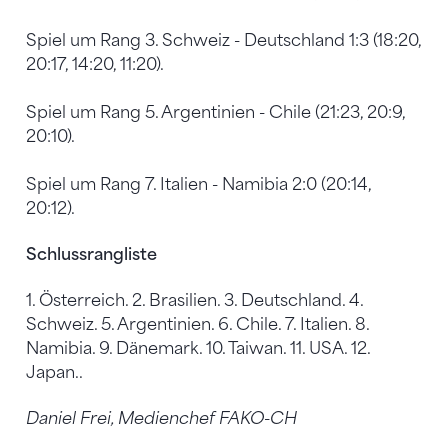
Spiel um Rang 3. Schweiz - Deutschland 1:3 (18:20,
20:17, 14:20, 11:20).
Spiel um Rang 5. Argentinien - Chile (21:23, 20:9,
20:10).
Spiel um Rang 7. Italien - Namibia 2:0 (20:14,
20:12).
Schlussrangliste
1. Österreich. 2. Brasilien. 3. Deutschland. 4.
Schweiz. 5. Argentinien. 6. Chile. 7. Italien. 8.
Namibia. 9. Dänemark. 10. Taiwan. 11. USA. 12.
Japan..
Daniel Frei, Medienchef FAKO-CH