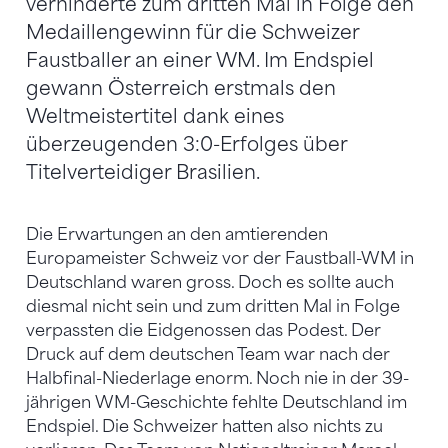
verhinderte zum dritten Mal in Folge den
Medaillengewinn für die Schweizer
Faustballer an einer WM. Im Endspiel
gewann Österreich erstmals den
Weltmeistertitel dank eines
überzeugenden 3:0-Erfolges über
Titelverteidiger Brasilien.
Die Erwartungen an den amtierenden
Europameister Schweiz vor der Faustball-WM in
Deutschland waren gross. Doch es sollte auch
diesmal nicht sein und zum dritten Mal in Folge
verpassten die Eidgenossen das Podest. Der
Druck auf dem deutschen Team war nach der
Halbfinal-Niederlage enorm. Noch nie in der 39-
jährigen WM-Geschichte fehlte Deutschland im
Endspiel. Die Schweizer hatten also nichts zu