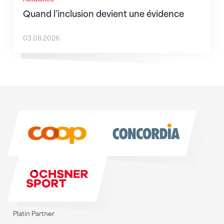
Quand l’inclusion devient une évidence
03.08.2026
Sponsoren
Sponsoren
Platin Partner