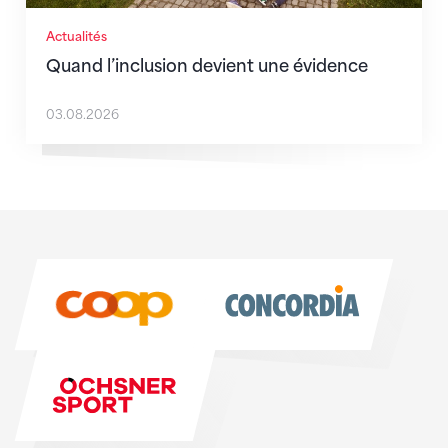
Actualités
Quand l’inclusion devient une évidence
03.08.2026
Sponsoren
Sponsoren