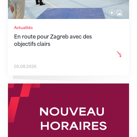
Actualités
En route pour Zagreb avec des
objectifs clairs
05.08.2026
Nouveaux horaires du secrétariat dès le 1er août 202