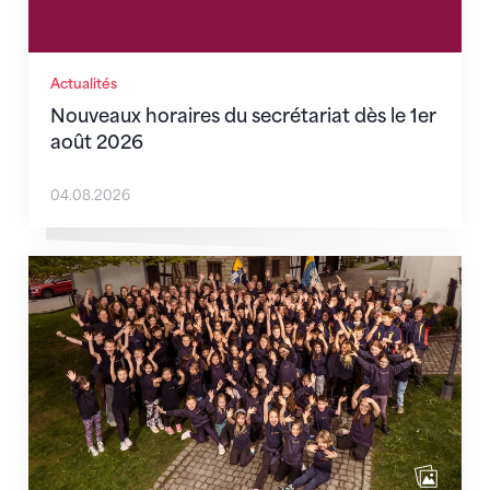
Actualités
Nouveaux horaires du secrétariat dès le 1er
août 2026
04.08.2026
Quand l’inclusion devient une évidence