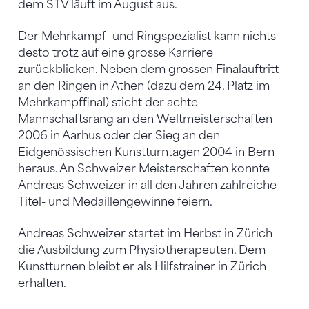
dem STV läuft im August aus.
Der Mehrkampf- und Ringspezialist kann nichts
desto trotz auf eine grosse Karriere
zurückblicken. Neben dem grossen Finalauftritt
an den Ringen in Athen (dazu dem 24. Platz im
Mehrkampffinal) sticht der achte
Mannschaftsrang an den Weltmeisterschaften
2006 in Aarhus oder der Sieg an den
Eidgenössischen Kunstturntagen 2004 in Bern
heraus. An Schweizer Meisterschaften konnte
Andreas Schweizer in all den Jahren zahlreiche
Titel- und Medaillengewinne feiern.
Andreas Schweizer startet im Herbst in Zürich
die Ausbildung zum Physiotherapeuten. Dem
Kunstturnen bleibt er als Hilfstrainer in Zürich
erhalten.