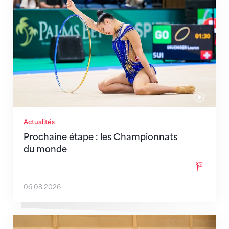
Actualités
Prochaine étape : les Championnats
du monde
06.08.2026
En route pour Zagreb avec des objectifs clairs