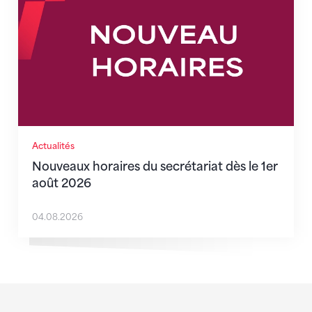
Actualités
Nouveaux horaires du secrétariat dès le 1er
août 2026
04.08.2026
Sponsoren