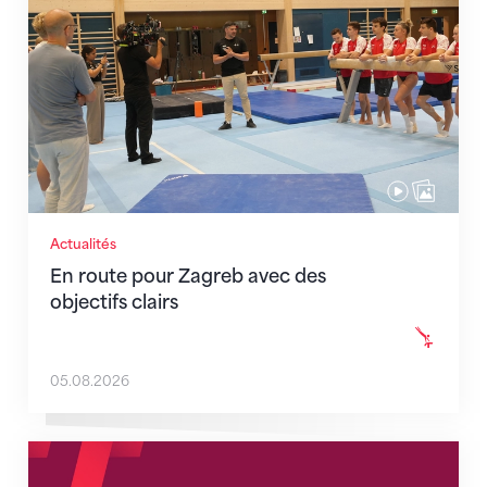
Actualités
En route pour Zagreb avec des
objectifs clairs
05.08.2026
Nouveaux horaires du secrétariat dès le 1er août 202