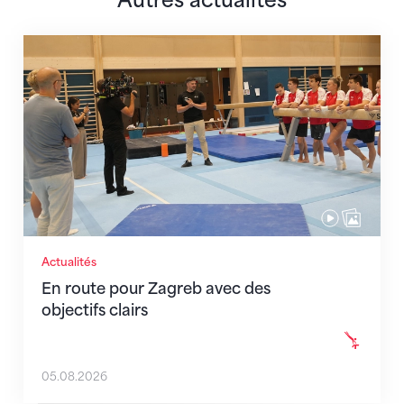
Autres actualités
En route pour Zagreb avec des objectifs clairs
Actualités
En route pour Zagreb avec des
objectifs clairs
05.08.2026