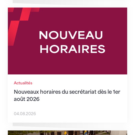
Nouveaux horaires du secrétariat dès le 1er août 202
Actualités
Nouveaux horaires du secrétariat dès le 1er
août 2026
04.08.2026
Quand l’inclusion devient une évidence