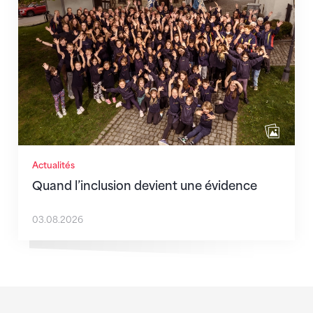
Actualités
Quand l’inclusion devient une évidence
03.08.2026
Sponsoren