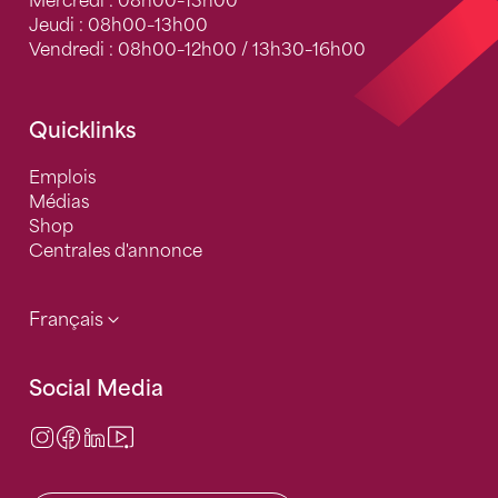
Mercredi : 08h00–13h00
Jeudi : 08h00–13h00
Vendredi : 08h00–12h00 / 13h30–16h00
Quicklinks
Emplois
Médias
Shop
Centrales d'annonce
Français
Social Media
Instagram
Facebook
LinkedIn
Video Center