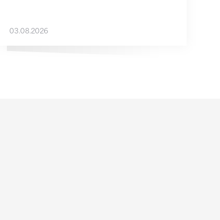
03.08.2026