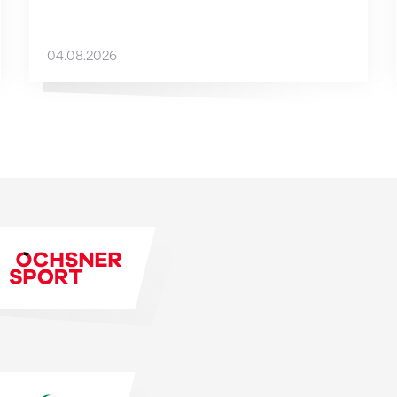
04.08.2026