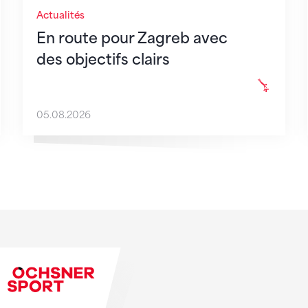
Actualités
En route pour Zagreb avec
des objectifs clairs
05.08.2026