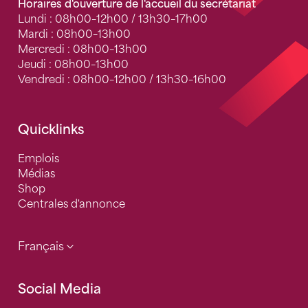
Horaires d'ouverture de l'accueil du secrétariat
Lundi : 08h00–12h00 / 13h30–17h00
Mardi : 08h00–13h00
Mercredi : 08h00–13h00
Jeudi : 08h00–13h00
Vendredi : 08h00–12h00 / 13h30–16h00
Quicklinks
Emplois
Médias
Shop
Centrales d'annonce
Français
Social Media