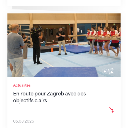
En route pour Zagreb avec des objectifs clairs
Actualités
En route pour Zagreb avec des
objectifs clairs
05.08.2026