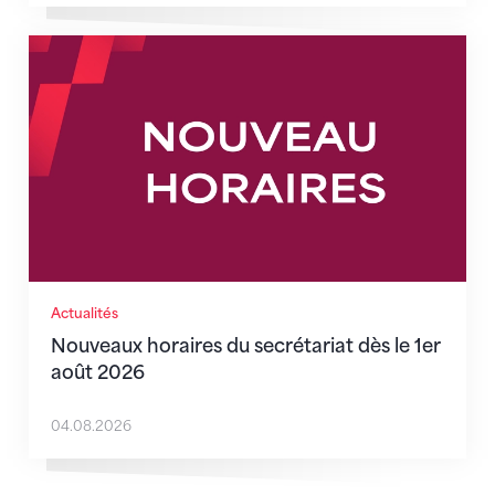
Nouveaux horaires du secrétariat dès le 1er août 202
Actualités
Nouveaux horaires du secrétariat dès le 1er
août 2026
04.08.2026