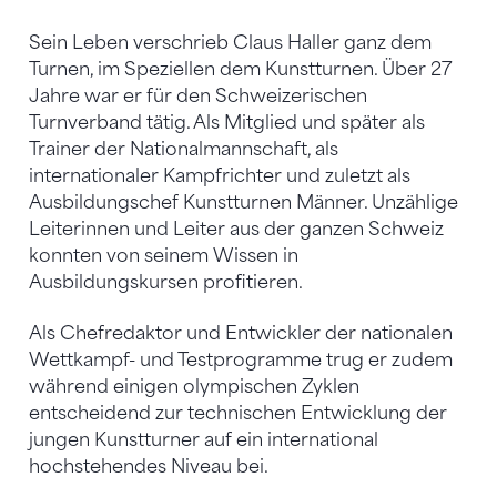
Sein Leben verschrieb Claus Haller ganz dem
Turnen, im Speziellen dem Kunstturnen. Über 27
Jahre war er für den Schweizerischen
Turnverband tätig. Als Mitglied und später als
Trainer der Nationalmannschaft, als
internationaler Kampfrichter und zuletzt als
Ausbildungschef Kunstturnen Männer. Unzählige
Leiterinnen und Leiter aus der ganzen Schweiz
konnten von seinem Wissen in
Ausbildungskursen profitieren.
Als Chefredaktor und Entwickler der nationalen
Wettkampf- und Testprogramme trug er zudem
während einigen olympischen Zyklen
entscheidend zur technischen Entwicklung der
jungen Kunstturner auf ein international
hochstehendes Niveau bei.