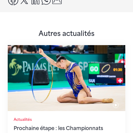
Autres actualités
Prochaine étape : les Championnats du monde
Actualités
Prochaine étape : les Championnats