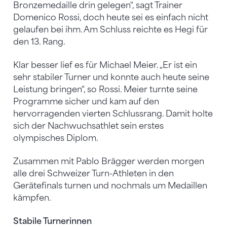
Bronzemedaille drin gelegen“, sagt Trainer
Domenico Rossi, doch heute sei es einfach nicht
gelaufen bei ihm. Am Schluss reichte es Hegi für
den 13. Rang.
Klar besser lief es für Michael Meier. „Er ist ein
sehr stabiler Turner und konnte auch heute seine
Leistung bringen“, so Rossi. Meier turnte seine
Programme sicher und kam auf den
hervorragenden vierten Schlussrang. Damit holte
sich der Nachwuchsathlet sein erstes
olympisches Diplom.
Zusammen mit Pablo Brägger werden morgen
alle drei Schweizer Turn-Athleten in den
Gerätefinals turnen und nochmals um Medaillen
kämpfen.
Stabile Turnerinnen