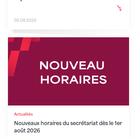
05.08.2026
Nouveaux horaires du secrétariat dès le 1er août 202
Actualités
Nouveaux horaires du secrétariat dès le 1er
août 2026