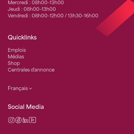
Mercredi : 08h00–13h00
Jeudi : 08h00–13h00
Vendredi : 08h00–12h00 / 13h30–16h00
Quicklinks
Emplois
Médias
Shop
Centrales d'annonce
Français
Social Media
Instagram
Facebook
LinkedIn
Video Center