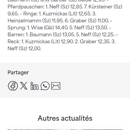
Pferdpauschen: 1. Neff (Sz) 12,85. 7. Kürsteiner (Sz)
9,65. – Ringe: 1. Kuzmickas (Lit) 12,65. 3.
Heinzelmamm (Sz) 11,95. 6. Graber (Sz) 11,00. –
Sprung: 1. Wise (Gb) 14,40. 5. Neff (Sz) 13,50. –
Barren: 1. Baumann (Sz) 13,05. 5. Neff (Sz) 12,25. –
Reck: 1. Kuzmickas (Lit) 12,90. 2. Graber 12,35. 3.
Neff (Sz) 12,00.
Partager
facebook
x
linkedin
whatsapp
email
Autres actualités