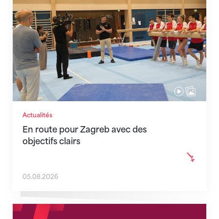
Actualités
En route pour Zagreb avec des
objectifs clairs
05.08.2026
Nouveaux horaires du secrétariat dès le 1er août 202