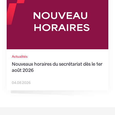
Actualités
Nouveaux horaires du secrétariat dès le 1er
août 2026
04.08.2026
Sponsoren