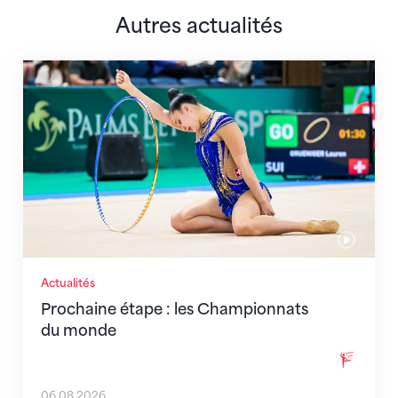
Autres actualités
Prochaine étape : les Championnats du monde
Actualités
Prochaine étape : les Championnats
du monde
06.08.2026