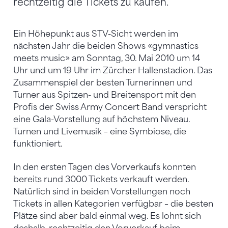
rechtzeitig die Tickets zu kaufen.
Ein Höhepunkt aus STV-Sicht werden im
nächsten Jahr die beiden Shows «gymnastics
meets music» am Sonntag, 30. Mai 2010 um 14
Uhr und um 19 Uhr im Zürcher Hallenstadion. Das
Zusammenspiel der besten Turnerinnen und
Turner aus Spitzen- und Breitensport mit den
Profis der Swiss Army Concert Band verspricht
eine Gala-Vorstellung auf höchstem Niveau.
Turnen und Livemusik – eine Symbiose, die
funktioniert.
In den ersten Tagen des Vorverkaufs konnten
bereits rund 3000 Tickets verkauft werden.
Natürlich sind in beiden Vorstellungen noch
Tickets in allen Kategorien verfügbar – die besten
Plätze sind aber bald einmal weg. Es lohnt sich