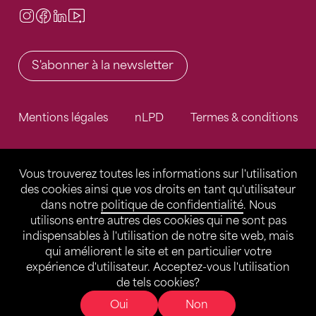
Instagram
Facebook
LinkedIn
Video Center
S'abonner à la newsletter
Mentions légales
nLPD
Termes & conditions
Vous trouverez toutes les informations sur l'utilisation
des cookies ainsi que vos droits en tant qu'utilisateur
dans notre
politique de confidentialité
. Nous
utilisons entre autres des cookies qui ne sont pas
indispensables à l'utilisation de notre site web, mais
qui améliorent le site et en particulier votre
expérience d'utilisateur. Acceptez-vous l'utilisation
de tels cookies?
Oui
Non