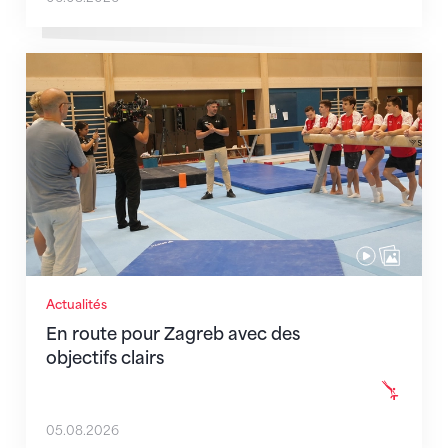
En route pour Zagreb avec des objectifs clairs
Actualités
En route pour Zagreb avec des
objectifs clairs
05.08.2026