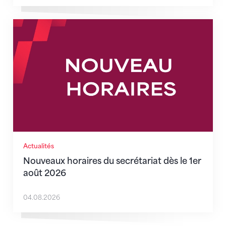
Nouveaux horaires du secrétariat dès le 1er août 202
Actualités
Nouveaux horaires du secrétariat dès le 1er
août 2026
04.08.2026