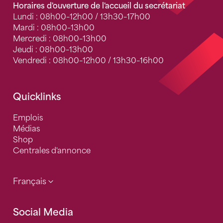
Horaires d'ouverture de l'accueil du secrétariat
Lundi : 08h00–12h00 / 13h30–17h00
Mardi : 08h00–13h00
Mercredi : 08h00–13h00
Jeudi : 08h00–13h00
Vendredi : 08h00–12h00 / 13h30–16h00
Quicklinks
Emplois
Médias
Shop
Centrales d'annonce
Français
Social Media