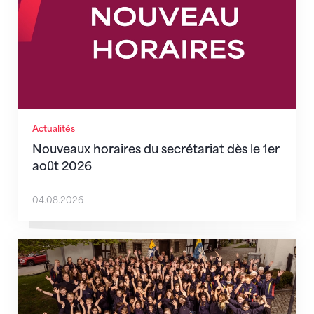
Actualités
Nouveaux horaires du secrétariat dès le 1er
août 2026
04.08.2026
Quand l’inclusion devient une évidence