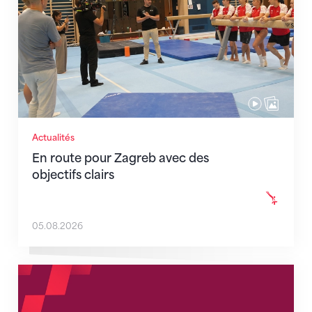
Actualités
En route pour Zagreb avec des
objectifs clairs
05.08.2026
Nouveaux horaires du secrétariat dès le 1er août 202