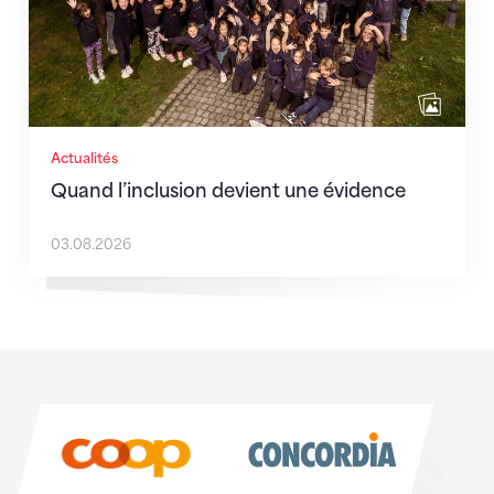
Actualités
Quand l’inclusion devient une évidence
03.08.2026
Sponsoren
Sponsoren