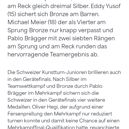
am Reck gleich dreimal Silber. Eddy Yusof
(15) sichert sich Bronze am Barren.
Michael Meier (18) der als Vierter am
Sprung Bronze nur knapp verpasst und
Pablo Brägger mit zwei siebten Rängen
am Sprung und am Reck runden das
hervorragende Teamergebnis ab.
Die Schweizer Kunstturn-Junioren brillieren auch
in den Gerätefinals. Nach Silber im
Teamwettkampf und Bronze durch Pablo
Brägger im Mehrkampf sichern sich die
Schweizer in den Gerätefinals vier weitere
Medaillen. Oliver Hegi, der aufgrund einer
Fersenprellung den Mehrkampf nur reduziert
turnen konnte und damit keine Chance auf einen
Mehrkampffinal-Qualifikation hatte, revanchierte