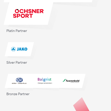
Platin Partner
Silver Partner
Bronze Partner