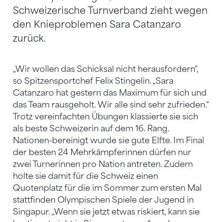
Schweizerische Turnverband zieht wegen
den Knieproblemen Sara Catanzaro
zurück.
„Wir wollen das Schicksal nicht herausfordern“,
so Spitzensportchef Felix Stingelin. „Sara
Catanzaro hat gestern das Maximum für sich und
das Team rausgeholt. Wir alle sind sehr zufrieden.“
Trotz vereinfachten Übungen klassierte sie sich
als beste Schweizerin auf dem 16. Rang.
Nationen-bereinigt wurde sie gute Elfte. Im Final
der besten 24 Mehrkämpferinnen dürfen nur
zwei Turnerinnen pro Nation antreten. Zudem
holte sie damit für die Schweiz einen
Quotenplatz für die im Sommer zum ersten Mal
stattfinden Olympischen Spiele der Jugend in
Singapur. „Wenn sie jetzt etwas riskiert, kann sie