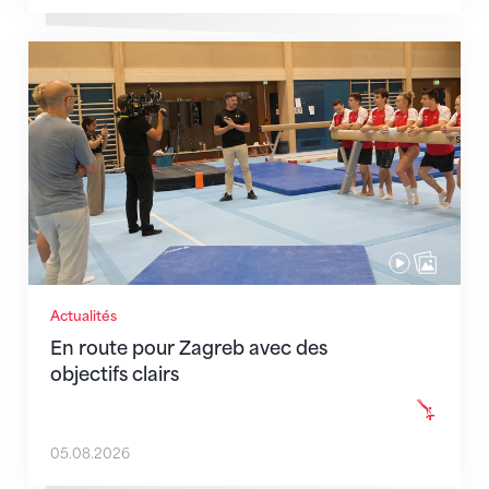
En route pour Zagreb avec des objectifs clairs
Actualités
En route pour Zagreb avec des
objectifs clairs
05.08.2026