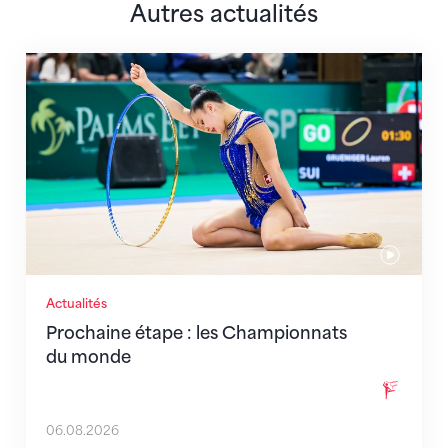
Autres actualités
Prochaine étape : les Championnats du monde
Actualités
Prochaine étape : les Championnats
du monde
06.08.2026