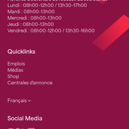
Lundi : 08h00–12h00 / 13h30–17h00
Mardi : 08h00–13h00
Mercredi : 08h00–13h00
Jeudi : 08h00–13h00
Vendredi : 08h00–12h00 / 13h30–16h00
Quicklinks
Emplois
Médias
Shop
Centrales d'annonce
Français
Social Media