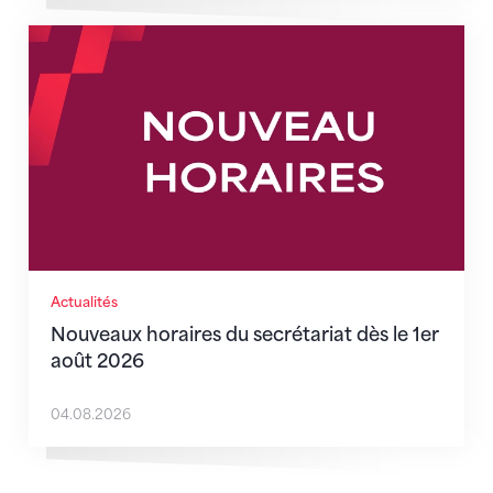
Nouveaux horaires du secrétariat dès le 1er août 202
Actualités
Nouveaux horaires du secrétariat dès le 1er
août 2026
04.08.2026