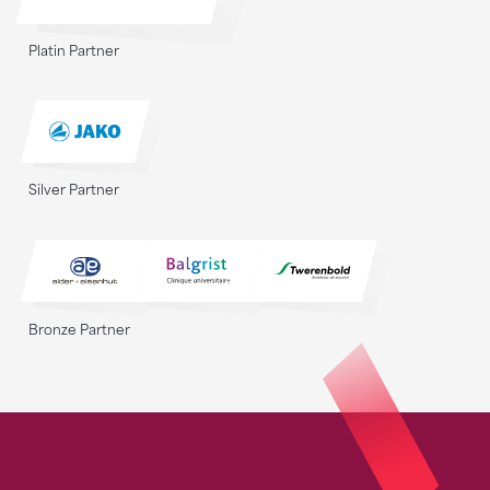
Platin Partner
Silver Partner
Bronze Partner