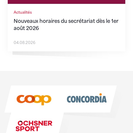
Actualités
Nouveaux horaires du secrétariat dès le 1er
août 2026
04.08.2026
Sponsoren
Sponsoren