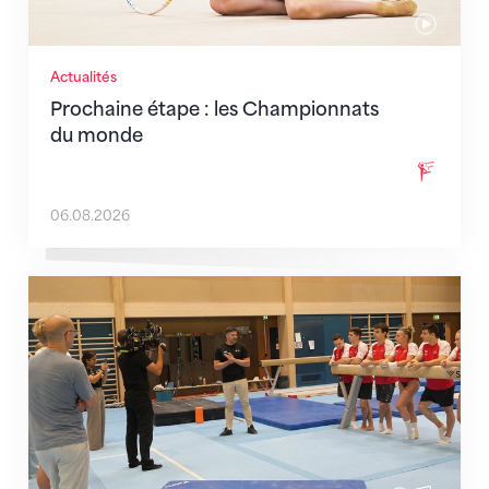
Actualités
Prochaine étape : les Championnats
du monde
06.08.2026
En route pour Zagreb avec des objectifs clairs